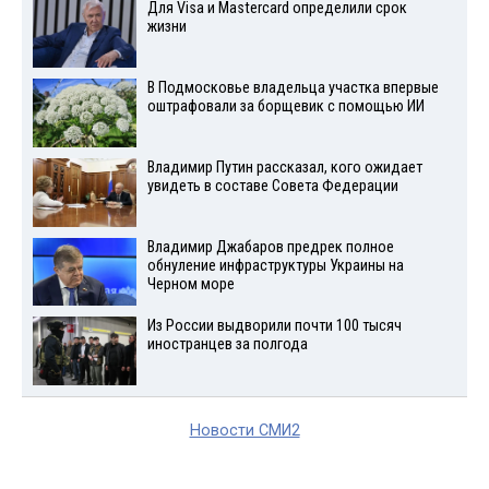
Для Visа и Mastercard определили срок
жизни
В Подмосковье владельца участка впервые
оштрафовали за борщевик с помощью ИИ
Владимир Путин рассказал, кого ожидает
увидеть в составе Совета Федерации
Владимир Джабаров предрек полное
обнуление инфраструктуры Украины на
Черном море
Из России выдворили почти 100 тысяч
иностранцев за полгода
Новости СМИ2