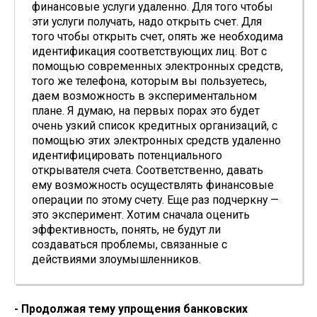
финансовые услуги удаленно. Для того чтобы
эти услуги получать, надо открыть счет. Для
того чтобы открыть счет, опять же необходима
идентификация соответствующих лиц. Вот с
помощью современных электронных средств,
того же телефона, которым вы пользуетесь,
даем возможность в экспериментальном
плане. Я думаю, на первых порах это будет
очень узкий список кредитных организаций, с
помощью этих электронных средств удаленно
идентифицировать потенциального
открывателя счета. Соответственно, давать
ему возможность осуществлять финансовые
операции по этому счету. Еще раз подчеркну —
это эксперимент. Хотим сначала оценить
эффективность, понять, не будут ли
создаваться проблемы, связанные с
действиями злоумышленников.
- Продолжая тему упрощения банковских