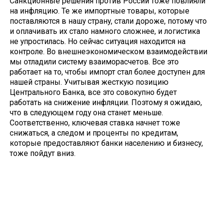
Санкционные решения против России тоже повлияли
на инфляцию. Те же импортные товары, которые
поставляются в нашу страну, стали дороже, потому что
и оплачивать их стало намного сложнее, и логистика
не упростилась. Но сейчас ситуация находится на
контроле. Во внешнеэкономическом взаимодействии
мы отладили систему взаиморасчетов. Все это
работает на то, чтобы импорт стал более доступен для
нашей страны. Учитывая жесткую позицию
Центрального Банка, все это совокупно будет
работать на снижение инфляции. Поэтому я ожидаю,
что в следующем году она станет меньше.
Соответственно, ключевая ставка начнет тоже
снижаться, а следом и проценты по кредитам,
которые предоставляют банки населению и бизнесу,
тоже пойдут вниз.