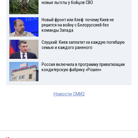
новые льготы у бойцов СВО
Новый фронт или блеф: почему Киев не
решится на войну с Белоруссией без
команды Запада
Слуцкий: Киев заплатит за каждую погибшую
семью и каждого раненого
Россия включила в программу приватизации
кондитерскую фабрику «Рошен»
Новости СМИ2