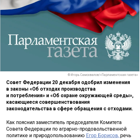
© Игорь Самохвалов/«Парламентская газета»
Совет Федерации 20 декабря одобрил изменения
в законы «Об отходах производства
и потребления» и «Об охране окружающей среды»,
касающиеся совершенствования
законодательства в сфере обращения с отходами.
Как пояснил заместитель председателя Комитета
Совета Федерации по аграрно-продовольственной
политике и природопользованию
Егор Борисов,
речь