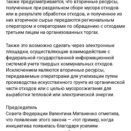
Также предусматривается, что вторичные ресурсы,
полученные при раздельном сборе мусора отходов
или в результате обработки отходов, и полученное из
них вторичное сырье передаются региональным
оператором и операторами по обращению с отходами
третьим лицам на организованных торгах.
Также это возможно сделать через электронные
площадки, осуществляющие взаимодействие с
федеральной государственной информационной
системой учета твердых коммунальных отходов.
Исключением являются вторичные ресурсы,
передаваемые операторами для утилизации путем
производства искусственного грунта из органической
части отходов или с целью мусоросжигания для
выработки тепловой или электрической энергии.
Председатель
Совета Федерации Валентина Матвиенко отметила,
что появление этого закона — «тот пример, когда
инициатива появилась благодаря усилиям