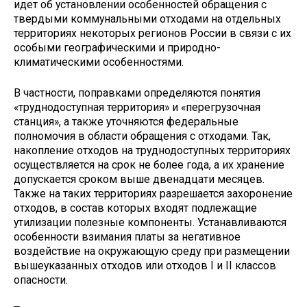
идет об установлении особенностей обращения с
твердыми коммунальными отходами на отдельных
территориях некоторых регионов России в связи с их
особыми географическими и природно-
климатическими особенностями.
В частности, поправками определяются понятия
«труднодоступная территория» и «перегрузочная
станция», а также уточняются федеральные
полномочия в области обращения с отходами. Так,
накопление отходов на труднодоступных территориях
осуществляется на срок не более года, а их хранение
допускается сроком выше двенадцати месяцев.
Также на таких территориях разрешается захоронение
отходов, в состав которых входят подлежащие
утилизации полезные компоненты. Устанавливаются
особенности взимания платы за негативное
воздействие на окружающую среду при размещении
вышеуказанных отходов или отходов I и II классов
опасности.