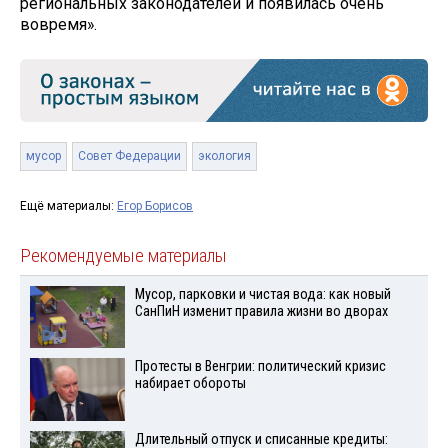
региональных законодателей и появилась очень
вовремя».
мусор
Совет Федерации
экология
Ещё материалы:
Егор Борисов
Рекомендуемые материалы
Мусор, парковки и чистая вода: как новый
СанПиН изменит правила жизни во дворах
Протесты в Венгрии: политический кризис
набирает обороты
Длительный отпуск и списанные кредиты: