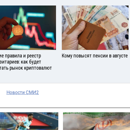
е правила и реестр
Кому повысят пенсии в августе
зитариев: как будет
тать рынок криптовалют
Новости СМИ2