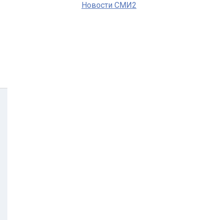
Новости СМИ2