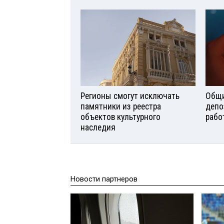
Регионы смогут исключать
Общи
памятники из реестра
депо
объектов культурного
рабо
наследия
Новости партнеров