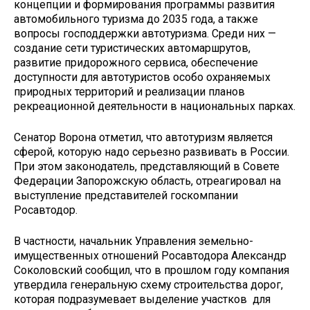
концепции и формирования программы развития
автомобильного туризма до 2035 года, а также
вопросы господдержки автотуризма. Среди них —
создание сети туристических автомаршрутов,
развитие придорожного сервиса, обеспечение
доступности для автотуристов особо охраняемых
природных территорий и реализации планов
рекреационной деятельности в национальных парках.
Сенатор Ворона отметил, что автотуризм является
сферой, которую надо серьезно развивать в России.
При этом законодатель, представляющий в Совете
Федерации Запорожскую область, отреагировал на
выступление представителей госкомпании
Росавтодор.
В частности, начальник Управления земельно-
имущественных отношений Росавтодора Александр
Соколовский сообщил, что в прошлом году компания
утвердила генеральную схему строительства дорог,
которая подразумевает выделение участков для