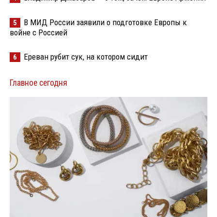
В МИД России заявили о подготовке Европы к
5
войне с Россией
Ереван рубит сук, на котором сидит
6
Главное сегодня