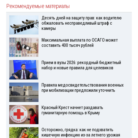
Рекомендуемые материалы
Десять дней на защиту прав: как водителю
обжаловать несправедливый штраф с
камеры
Максимальная выплата по ОСАГО может
составить 400 тысяч рублей
Прием в вузы 2026: рекордный бюджетный
набор и новые правила для целевиков
Правила медосвидетельствования военных
при мобилизации предложили уточнить
Красный Крест начнет раздавать
гуманитарную помощь в Крыму
Осторожно, грядка: как не подхватить
кишечную инфекцию из-за летнего урожая