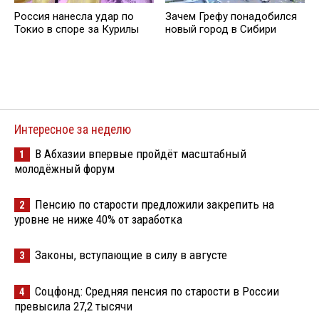
Россия нанесла удар по
Зачем Грефу понадобился
Токио в споре за Курилы
новый город в Сибири
Интересное за неделю
В Абхазии впервые пройдёт масштабный
1
молодёжный форум
Пенсию по старости предложили закрепить на
2
уровне не ниже 40% от заработка
Законы, вступающие в силу в августе
3
Соцфонд: Средняя пенсия по старости в России
4
превысила 27,2 тысячи