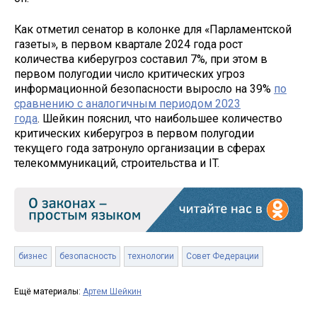
Как отметил сенатор в колонке для «Парламентской
газеты», в первом квартале 2024 года рост
количества киберугроз составил 7%, при этом в
первом полугодии число критических угроз
информационной безопасности выросло на 39%
по
сравнению с аналогичным периодом 2023
года
. Шейкин пояснил, что наибольшее количество
критических киберугроз в первом полугодии
текущего года затронуло организации в сферах
телекоммуникаций, строительства и IT.
бизнес
безопасность
технологии
Совет Федерации
Ещё материалы:
Артем Шейкин