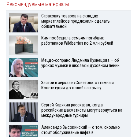
Рекомендуемые материалы
Страховку товаров на складах
маркетплейсов предложили сделать
обязательной
Ким пообещала семьям погибших
работников Wildberries по 2 млн рублей
Меццо-сопрано Людмила Кузнецова — об
уроках музыки в школах и духовном пении
Застой в зеркале «Советов»: от гимна и
Конституции до жалоб на крышу
Сергей Карякин рассказал, когда
российские шахматисты могут вернуться на
международные турниры
Александр Высокинский — о том, сколько
стоит обслуживание лифта в