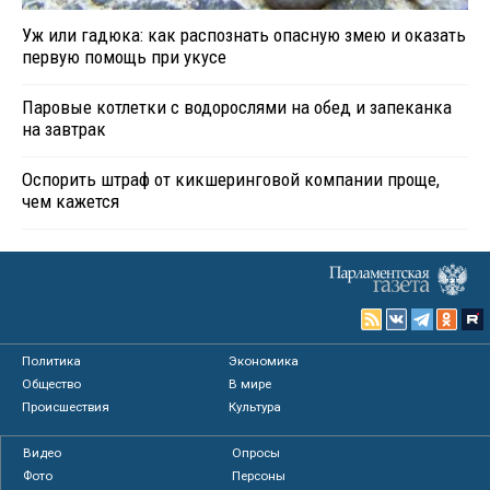
Уж или гадюка: как распознать опасную змею и оказать
первую помощь при укусе
Паровые котлетки с водорослями на обед и запеканка
на завтрак
Оспорить штраф от кикшеринговой компании проще,
чем кажется
Политика
Экономика
Общество
В мире
Происшествия
Культура
Видео
Опросы
Фото
Персоны