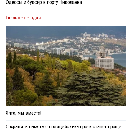
Одессы и буксир в порту Николаева
Главное сегодня
Ялта, мы вместе!
Сохранить память о полицейских-героях станет проще