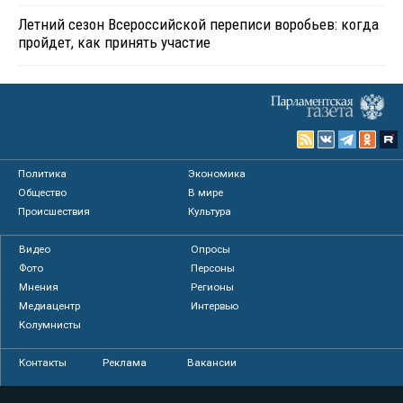
Летний сезон Всероссийской переписи воробьев: когда
пройдет, как принять участие
Политика
Экономика
Общество
В мире
Происшествия
Культура
Видео
Опросы
Фото
Персоны
Мнения
Регионы
Медиацентр
Интервью
Колумнисты
Контакты
Реклама
Вакансии