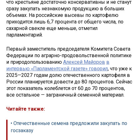
что крестьяне достаточно консервативны и не станут
сразу закупать незнакомую продукцию в больших
объемах. На российские высевы по картофелю
приходится лишь 6,7 процента от общего числа, по
сахарной свекле еще меньше, отметил
парламентарий.
Первый заместитель председателя Комитета Совета
Федерации по аграрно-продовольственной политике
и природопользованию
Алексей Майоров
в
интервью «Парламентской газете» говорил
, что уже к
2025—2027 годам долю отечественного картофеля в
России планируется довести до 80 процентов. Сейчас
этот показатель колеблется от 60 до 70 процентов,
все остальное — заграничный семенной материал.
Читайте также:
• Отечественные семена предложили закупать по
госзаказу