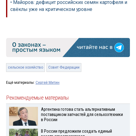
• Майоров: дефицит российских семян картофеля и
свёклы уже на критическом уровне
сельское хозяйство
Совет Федерации
Ещё материалы:
Сергей Митин
Рекомендуемые материалы
Аргентина готова стать альтернативным
поставщиком запчастей для сельхозтехники
в России
В России предложили создать единый