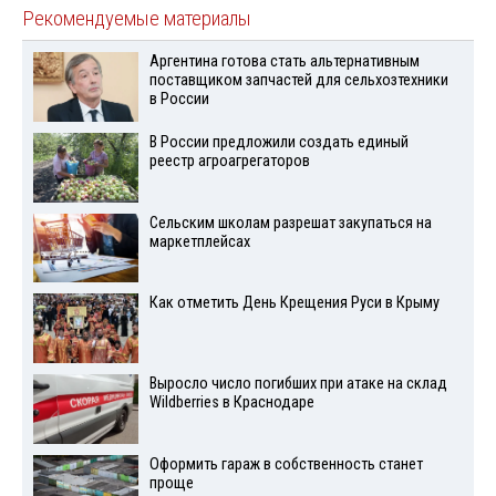
Рекомендуемые материалы
Аргентина готова стать альтернативным
поставщиком запчастей для сельхозтехники
в России
В России предложили создать единый
реестр агроагрегаторов
Сельским школам разрешат закупаться на
маркетплейсах
Как отметить День Крещения Руси в Крыму
Выросло число погибших при атаке на склад
Wildberries в Краснодаре
Оформить гараж в собственность станет
проще