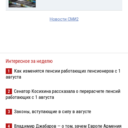
Новости СМИ2
Интересное за неделю
Как изменятся пенсии работающих пенсионеров с 1
1
августа
Сенатор Косихина рассказала о перерасчете пенсий
2
работающих с 1 августа
Законы, вступающие в силу в августе
3
Владимир Джабаров — о том, зачем Европе Армения
4