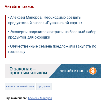
Читайте также:
• Алексей Майоров: Необходимо создать
продуктовый аналог «Пушкинской карты»
• Эксперты подсчитали затраты на базовый набор
продуктов для окрошки
• Отечественные семена предложили закупать по
госзаказу
сельское хозяйство
продукты
Ещё материалы:
Алексей Майоров