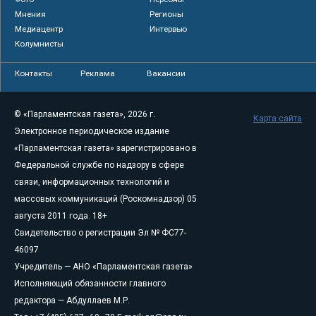
Мнения
Регионы
Медиацентр
Интервью
Колумнисты
Контакты
Реклама
Вакансии
© «Парламентская газета», 2026 г.
Карта сайта
Электронное периодическое издание
«Парламентская газета» зарегистрировано в
Федеральной службе по надзору в сфере
связи, информационных технологий и
массовых коммуникаций (Роскомнадзор) 05
августа 2011 года. 18+
Свидетельство о регистрации Эл № ФС77-
46097
Учредитель — АНО «Парламентская газета»
Исполняющий обязанности главного
редактора — Абдуллаев М.Р.