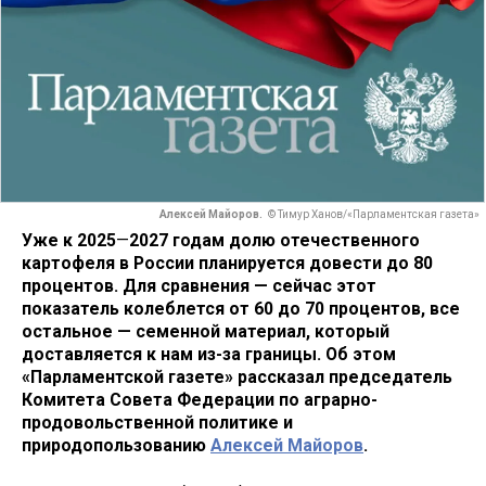
Алексей Майоров.
© Тимур Ханов/«Парламентская газета»
Уже к 2025
—
2027 годам долю отечественного
картофеля в России планируется довести до 80
процентов. Для сравнения — сейчас этот
показатель колеблется от 60 до 70 процентов, все
остальное — семенной материал, который
доставляется к нам из-за границы. Об этом
«Парламентской газете» рассказал председатель
Комитета Совета Федерации по аграрно-
продовольственной политике и
природопользованию
Алексей Майоров
.