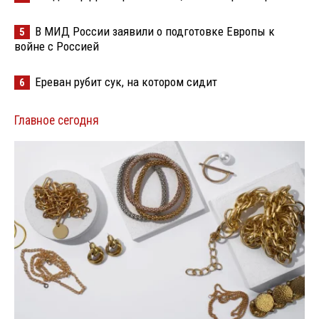
В МИД России заявили о подготовке Европы к
5
войне с Россией
Ереван рубит сук, на котором сидит
6
Главное сегодня