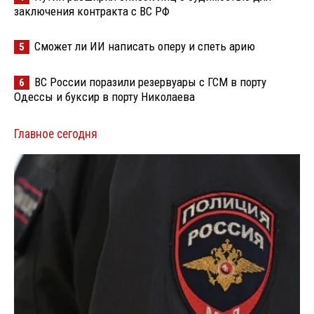
заключения контракта с ВС РФ
Сможет ли ИИ написать оперу и спеть арию
5
ВС России поразили резервуары с ГСМ в порту
6
Одессы и буксир в порту Николаева
Главное сегодня