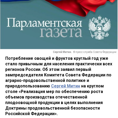
Сергей Митин.
© пресс-служба Совета Федерации
Потребление овощей и фруктов круглый год уже
стало привычным для населения практически всех
регионов России. Об этом заявил первый
зампредседателя Комитета Совета Федерации по
аграрно-продовольственной политике и
природопользованию
Сергей Митин
на круглом
столе «Реализация мер по обеспечению роста
объемов производства отечественной
плодоовощной продукции в целях выполнения
Доктрины продовольственной безопасности
Российской Федерации».