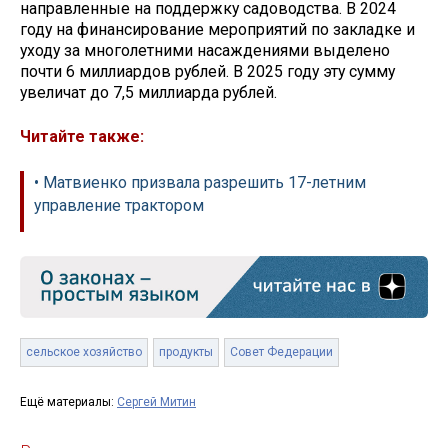
направленные на поддержку садоводства. В 2024
году на финансирование мероприятий по закладке и
уходу за многолетними насаждениями выделено
почти 6 миллиардов рублей. В 2025 году эту сумму
увеличат до 7,5 миллиарда рублей.
Читайте также:
• Матвиенко призвала разрешить 17-летним
управление трактором
сельское хозяйство
продукты
Совет Федерации
Ещё материалы:
Сергей Митин