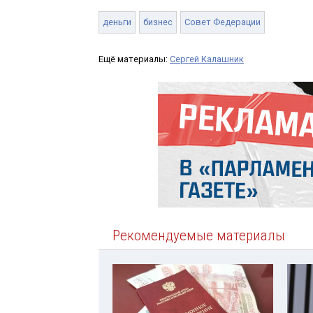
деньги
бизнес
Совет Федерации
Ещё материалы:
Сергей Калашник
Рекомендуемые материалы