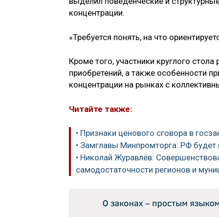
выделил поведенческие и структурные
концентрации.
«Требуется понять, на что ориентирует
Кроме того, участники круглого стола
приобретений, а также особенности п
концентрации на рынках с коллектив
Читайте также:
• Признаки ценового сговора в госз
• Замглавы Минпромторга: РФ будет
• Николай Журавлёв: Совершенствов
самодостаточности регионов и муни