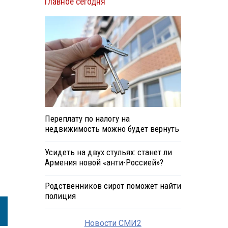
Главное сегодня
Переплату по налогу на
недвижимость можно будет вернуть
Усидеть на двух стульях: станет ли
Армения новой «анти-Россией»?
Родственников сирот поможет найти
полиция
Новости СМИ2