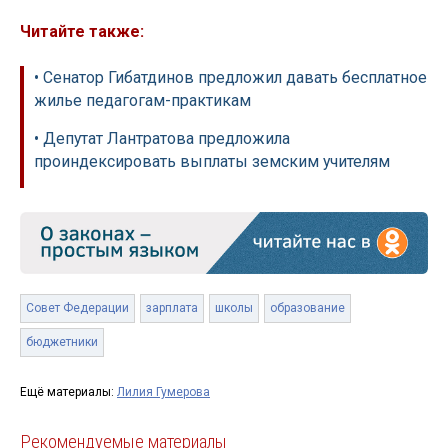
Читайте также:
• Сенатор Гибатдинов предложил давать бесплатное
жилье педагогам-практикам
• Депутат Лантратова предложила
проиндексировать выплаты земским учителям
Совет Федерации
зарплата
школы
образование
бюджетники
Ещё материалы:
Лилия Гумерова
Рекомендуемые материалы