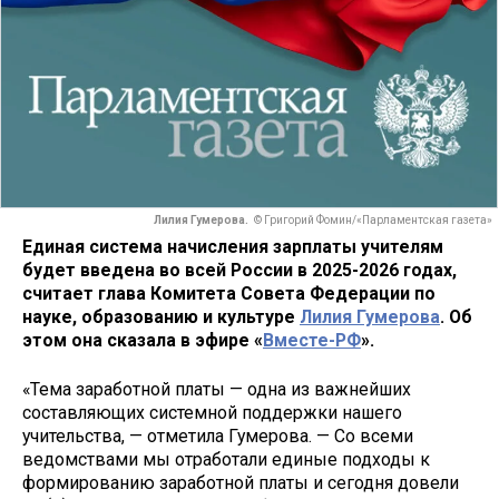
Лилия Гумерова.
© Григорий Фомин/«Парламентская газета»
Единая система начисления зарплаты учителям
будет введена во всей России в 2025-2026 годах,
считает глава Комитета Совета Федерации по
науке, образованию и культуре
Лилия Гумерова
. Об
этом она сказала в эфире «
Вместе-РФ
».
«Тема заработной платы — одна из важнейших
составляющих системной поддержки нашего
учительства, — отметила Гумерова. — Со всеми
ведомствами мы отработали единые подходы к
формированию заработной платы и сегодня довели