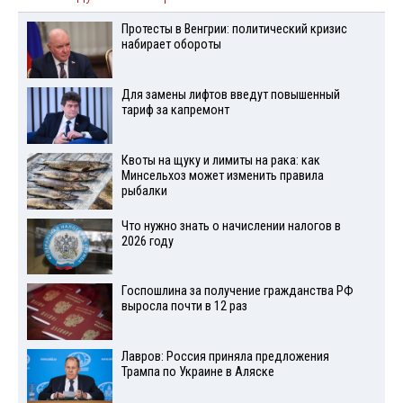
Протесты в Венгрии: политический кризис
набирает обороты
Для замены лифтов введут повышенный
тариф за капремонт
Квоты на щуку и лимиты на рака: как
Минсельхоз может изменить правила
рыбалки
Что нужно знать о начислении налогов в
2026 году
Госпошлина за получение гражданства РФ
выросла почти в 12 раз
Лавров: Россия приняла предложения
Трампа по Украине в Аляске