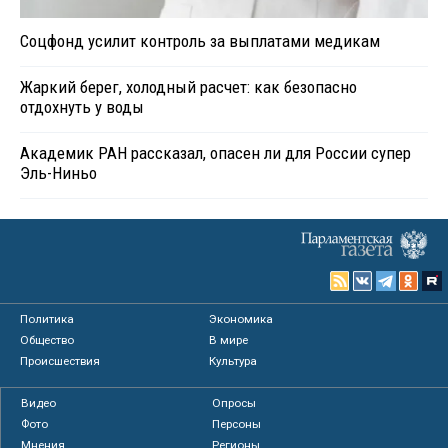
Соцфонд усилит контроль за выплатами медикам
Жаркий берег, холодный расчет: как безопасно
отдохнуть у воды
Академик РАН рассказал, опасен ли для России супер
Эль-Ниньо
Политика
Экономика
Общество
В мире
Происшествия
Культура
Видео
Опросы
Фото
Персоны
Мнения
Регионы