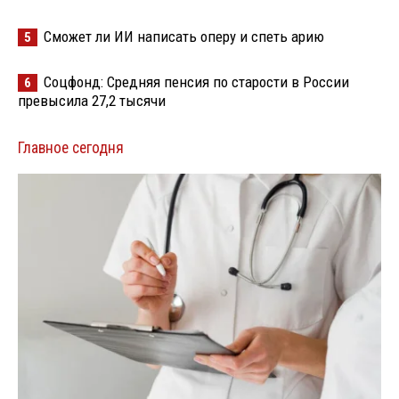
Сможет ли ИИ написать оперу и спеть арию
5
Соцфонд: Средняя пенсия по старости в России
6
превысила 27,2 тысячи
Главное сегодня