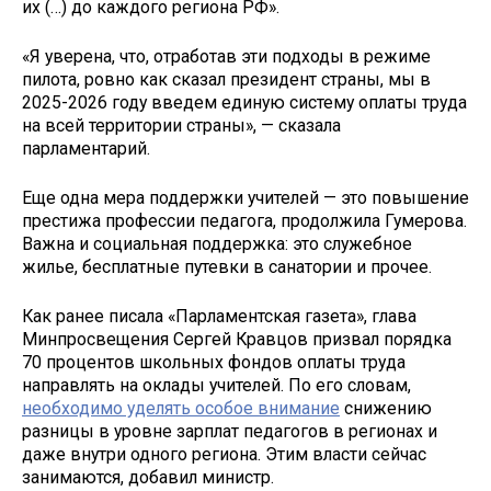
их (…) до каждого региона РФ».
«Я уверена, что, отработав эти подходы в режиме
пилота, ровно как сказал президент страны, мы в
2025-2026 году введем единую систему оплаты труда
на всей территории страны», — сказала
парламентарий.
Еще одна мера поддержки учителей — это повышение
престижа профессии педагога, продолжила Гумерова.
Важна и социальная поддержка: это служебное
жилье, бесплатные путевки в санатории и прочее.
Как ранее писала «Парламентская газета», глава
Минпросвещения Сергей Кравцов призвал порядка
70 процентов школьных фондов оплаты труда
направлять на оклады учителей. По его словам,
необходимо уделять особое внимание
снижению
разницы в уровне зарплат педагогов в регионах и
даже внутри одного региона. Этим власти сейчас
занимаются, добавил министр.