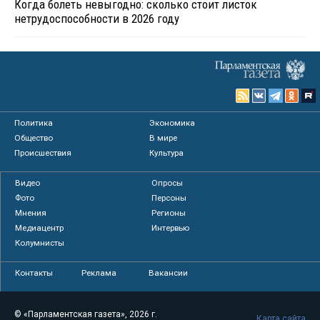
Когда болеть невыгодно: сколько стоит листок
нетрудоспособности в 2026 году
Политика
Экономика
Общество
В мире
Происшествия
Культура
Видео
Опросы
Фото
Персоны
Мнения
Регионы
Медиацентр
Интервью
Колумнисты
Контакты
Реклама
Вакансии
© «Парламентская газета», 2026 г.
Карта сайта