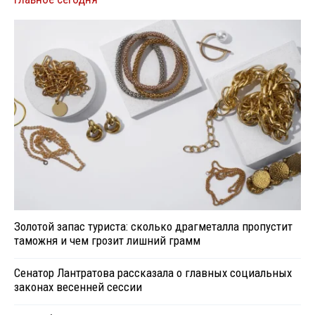
Золотой запас туриста: сколько драгметалла пропустит
таможня и чем грозит лишний грамм
Сенатор Лантратова рассказала о главных социальных
законах весенней сессии