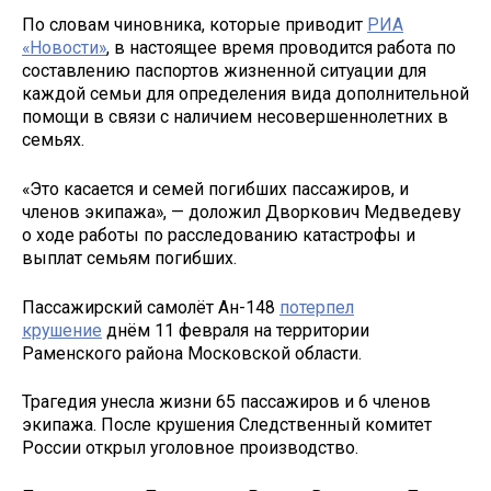
По словам чиновника, которые приводит
РИА
«Новости»
, в настоящее время проводится работа по
составлению паспортов жизненной ситуации для
каждой семьи для определения вида дополнительной
помощи в связи с наличием несовершеннолетних в
семьях.
«Это касается и семей погибших пассажиров, и
членов экипажа», — доложил Дворкович Медведеву
о ходе работы по расследованию катастрофы и
выплат семьям погибших.
Пассажирский самолёт Ан-148
потерпел
крушение
днём 11 февраля на территории
Раменского района Московской области.
Трагедия унесла жизни 65 пассажиров и 6 членов
экипажа. После крушения Следственный комитет
России открыл уголовное производство.