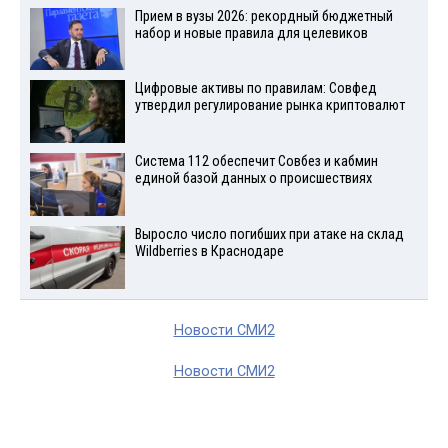
Прием в вузы 2026: рекордный бюджетный
набор и новые правила для целевиков
Цифровые активы по правилам: Совфед
утвердил регулирование рынка криптовалют
Система 112 обеспечит Совбез и кабмин
единой базой данных о происшествиях
Выросло число погибших при атаке на склад
Wildberries в Краснодаре
Новости СМИ2
Новости СМИ2