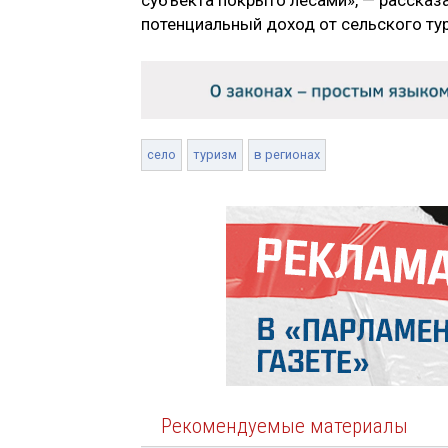
потенциальный доход от сельского ту
село
туризм
в регионах
Рекомендуемые материалы