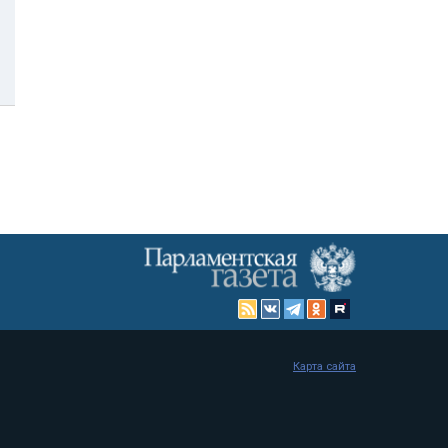
Карта сайта