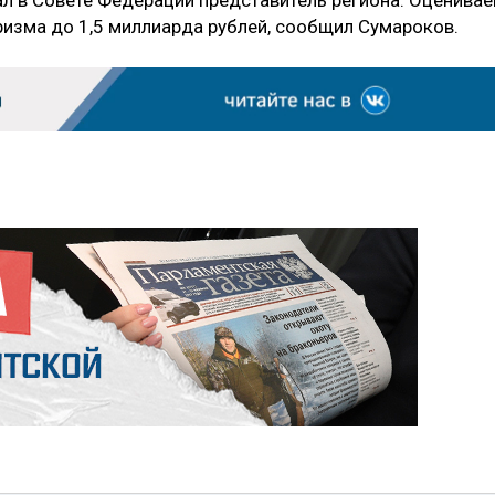
ризма до 1,5 миллиарда рублей, сообщил Сумароков.