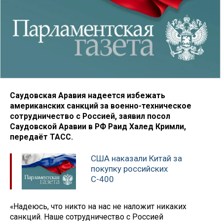
Саудовская Аравия надеется избежать
американских санкций за военно-техническое
сотрудничество с Россией, заявил посол
Саудовской Аравии в РФ Раид Халед Кримли,
передаёт ТАСС.
США наказали Китай за
покупку российских
С-400
«Надеюсь, что никто на нас не наложит никаких
санкций. Наше сотрудничество с Россией