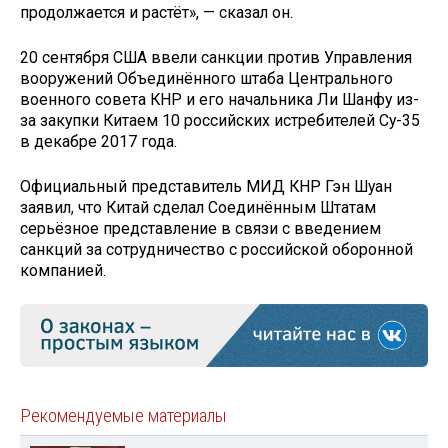
продолжается и растёт», — сказал он.
20 сентября США ввели санкции против Управления
вооружений Объединённого штаба Центрального
военного совета КНР и его начальника Ли Шанфу из-
за закупки Китаем 10 российских истребителей Су-35
в декабре 2017 года.
Официальный представитель МИД КНР Гэн Шуан
заявил, что Китай сделал Соединённым Штатам
серьёзное представление в связи с введением
санкций за сотрудничество с российской оборонной
компанией.
Рекомендуемые материалы