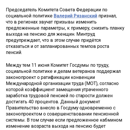
Председатель Комитета Совета Федерации по
социальной политике
Валерий Рязанский
признал,
что в регионах звучат призывы изменить
предложенные параметры, к примеру, снизить планку
выхода на пенсию для женщин. Минтруд
предупреждает, что в этом случае придётся
отказаться и от запланированных темпов роста
пенсий.
Между тем 11 июня Комитет Госдумы по труду,
социальной политике и делам ветеранов поддержал
законопроект о ратификации конвенции
Международной организации труда (МОТ), согласно
которой коэффициент замещения утраченного
заработка трудовой пенсией по старости должен
достигать 40 процентов. Данный документ
Правительство внесло в Госдуму одновременно с
законопроектом о совершенствовании пенсионной
системы. В том случае если предложенное кабмином
изменение возраста выхода на пенсию будет