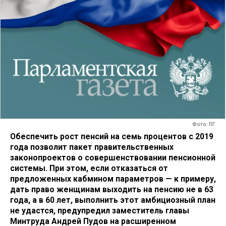
Фото: ПГ
Обеспечить рост пенсий на семь процентов с 2019
года позволит пакет правительственных
законопроектов о совершенствовании пенсионной
системы. При этом, если отказаться от
предложенных кабмином параметров — к примеру,
дать право женщинам выходить на пенсию не в 63
года, а в 60 лет, выполнить этот амбициозный план
не удастся, предупредил заместитель главы
Минтруда Андрей Пудов на расширенном