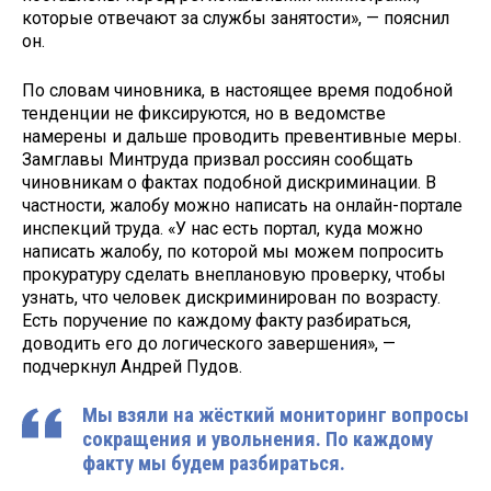
которые отвечают за службы занятости», — пояснил
он.
По словам чиновника, в настоящее время подобной
тенденции не фиксируются, но в ведомстве
намерены и дальше проводить превентивные меры.
Замглавы Минтруда призвал россиян сообщать
чиновникам о фактах подобной дискриминации. В
частности, жалобу можно написать на онлайн-портале
инспекций труда. «У нас есть портал, куда можно
написать жалобу, по которой мы можем попросить
прокуратуру сделать внеплановую проверку, чтобы
узнать, что человек дискриминирован по возрасту.
Есть поручение по каждому факту разбираться,
доводить его до логического завершения», —
подчеркнул Андрей Пудов.
Мы взяли на жёсткий мониторинг вопросы
сокращения и увольнения. По каждому
факту мы будем разбираться.