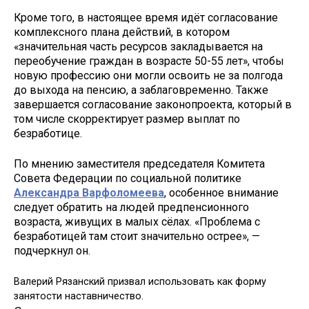
Кроме того, в настоящее время идёт согласование
комплексного плана действий, в котором
«значительная часть ресурсов закладывается на
переобучение граждан в возрасте 50-55 лет», чтобы
новую профессию они могли освоить не за полгода
до выхода на пенсию, а заблаговременно. Также
завершается согласование законопроекта, который в
том числе скорректирует размер выплат по
безработице.
По мнению заместителя председателя Комитета
Совета Федерации по социальной политике
Александра Варфоломеева
, особенное внимание
следует обратить на людей предпенсионного
возраста, живущих в малых сёлах. «Проблема с
безработицей там стоит значительно острее», —
подчеркнул он.
Валерий Рязанский призвал использовать как форму
занятости наставничество.