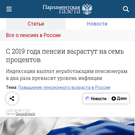
Статьи
Новости
Все о пенсиях в России
С 2019 года пенсии вырастут на семь
процентов
Индексация выплат неработающим пенсионерам
в два раза превысит уровень инфляции
Тема:
Повышение пенсионного возраста в России
12.07.2018 17:27
Автор:
Ольга Шульга