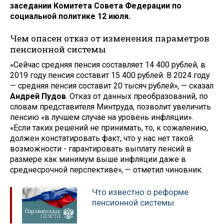
заседании Комитета Совета Федерации по
социальной политике 12 июля.
Чем опасен отказ от изменения параметров
пенсионной системы
«Сейчас средняя пенсия составляет 14 400 рублей, в
2019 году пенсия составит 15 400 рублей. В 2024 году
— средняя пенсия составит 20 тысяч рублей», — сказал
Андрей Пудов
. Отказ от данных преобразований, по
словам представителя Минтруда, позволит увеличить
пенсию «в лучшем случае на уровень инфляции».
«Если таких решений не принимать, то, к сожалению,
должен констатировать факт, что у нас нет такой
возможности - гарантировать выплату пенсий в
размере как минимум выше инфляции даже в
среднесрочной перспективе», — отметил чиновник.
Что известно о реформе
пенсионной системы