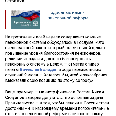
Справка
Подводные камни
пенсионной реформы
На протяжении всей недели совершенствование
пенсионной системы обсуждалось в Госдуме. «Это
очень важный закон, который ставит своей целью
повышение уровня благосостояния пенсионеров,
решение их задач и должен сбалансировать
пенсионную систему в целом, — отметил спикер
палаты
Вячеслав Володин
в ходе парламентских
слушаний 9 июля. — Хотелось бы, чтобы заксобрания
высказали свою позицию по этому вопросу».
Вице-премьер — министр финансов России
Антон
Силуанов
заверил депутатов, что основная задача
Правительства — в том, чтобы пенсии в России стали
достойными. К настоящему времени положительные
отзывы о пенсионной реформе в нижнюю палату