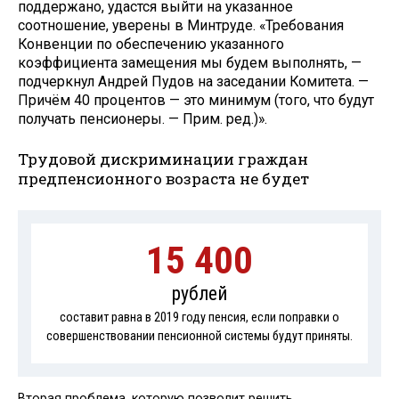
поддержано, удастся выйти на указанное
соотношение, уверены в Минтруде. «Требования
Конвенции по обеспечению указанного
коэффициента замещения мы будем выполнять, —
подчеркнул Андрей Пудов на заседании Комитета. —
Причём 40 процентов — это минимум (того, что будут
получать пенсионеры. — Прим. ред.)».
Трудовой дискриминации граждан
предпенсионного возраста не будет
15 400
рублей
составит равна в 2019 году пенсия, если поправки о
совершенствовании пенсионной системы будут приняты.
Вторая проблема, которую позволит решить