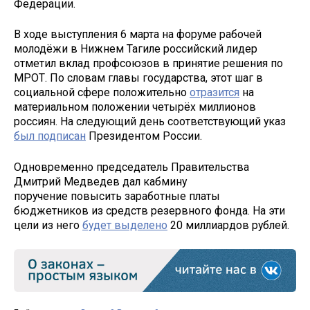
Федерации.
В ходе выступления 6 марта на форуме рабочей
молодёжи в Нижнем Тагиле российский лидер
отметил вклад профсоюзов в принятие решения по
МРОТ. По словам главы государства, этот шаг в
социальной сфере положительно
отразится
на
материальном положении четырёх миллионов
россиян. На следующий день соответствующий указ
был подписан
Президентом России.
Одновременно председатель Правительства
Дмитрий Медведев дал кабмину
поручение повысить заработные платы
бюджетников из средств резервного фонда. На эти
цели из него
будет выделено
20 миллиардов рублей.