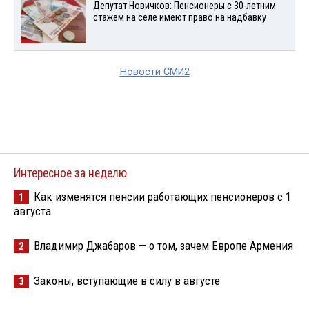
Депутат Новичков: Пенсионеры с 30-летним
стажем на селе имеют право на надбавку
Новости СМИ2
Интересное за неделю
Как изменятся пенсии работающих пенсионеров с 1
1
августа
Владимир Джабаров — о том, зачем Европе Армения
2
Законы, вступающие в силу в августе
3