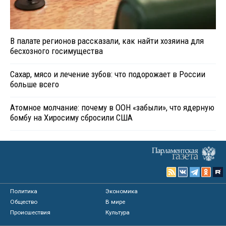
В палате регионов рассказали, как найти хозяина для
бесхозного госимущества
Сахар, мясо и лечение зубов: что подорожает в России
больше всего
Атомное молчание: почему в ООН «забыли», что ядерную
бомбу на Хиросиму сбросили США
Политика
Экономика
Общество
В мире
Происшествия
Культура