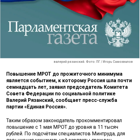
валерий рязанский. Фото: ПГ / Игорь Самохвалов
Повышение МРОТ до прожиточного минимума
является событием, к которому Россия шла почти
семнадцать лет, заявил председатель Комитета
Совета Федерации по социальной политике
Валерий Рязанский, сообщает пресс-служба
партии «Единая Россия».
Таким образом законодатель прокомментировал
повышение с 1 мая МРОТ до уровня в 11 тысяч
рублей. По подсчётам специалистов Минтруда, для