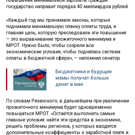
повышения минимальной зарплаты граждан
государство направит порядка 40 миллиардов рублей.
«Каждый год мы принимали законы, которые
поднимали минимальную планку оплаты труда, и
главная цель, которую преследовали эти повышения
— это выравнивание прожиточного минимума и
МРОТ. Нужно было, чтобы созрели все
экономические условия, чтобы поднялась система
оплаты в бюджетной сфере», — напомнил сенатор.
Бюджетники и будущие
мамы получат больше
денег в мае
По словам Рязанского, в дальнейшем при увеличении
прожиточного минимума будет одновременно
повышаться МРОТ. «Остаётся выполнить самые
главные условия: найти эти средства в экономике,
решить проблемы регионов, у которых вводятся
дополнительные коэффициенты к заработной плате и