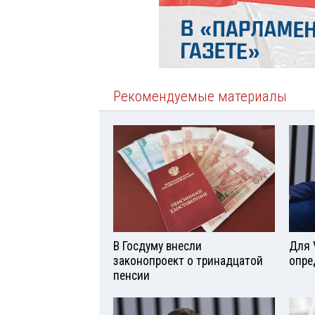
Рекомендуемые материалы
В Госдуму внесли
Для 
законопроект о тринадцатой
опре
пенсии