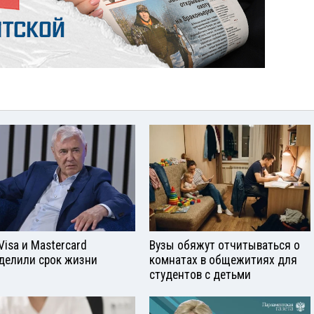
Visа и Mastercard
Вузы обяжут отчитываться о
делили срок жизни
комнатах в общежитиях для
студентов с детьми