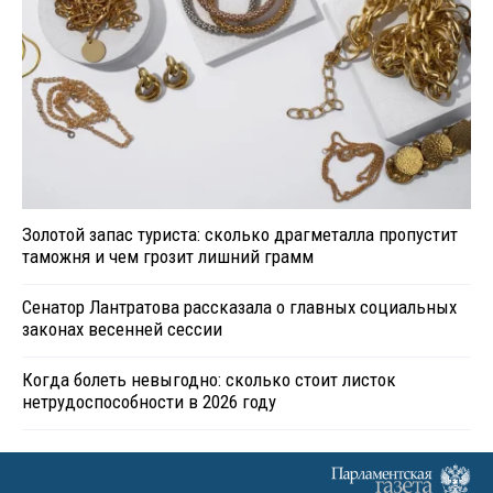
Золотой запас туриста: сколько драгметалла пропустит
таможня и чем грозит лишний грамм
Сенатор Лантратова рассказала о главных социальных
законах весенней сессии
Когда болеть невыгодно: сколько стоит листок
нетрудоспособности в 2026 году