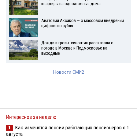
квартиры на одноэтажные дома
Анатолий Аксаков — о массовом внедрении
цифрового рубля
Дожди и грозы: синоптик рассказала о
погоде в Москве и Подмосковье на
выходные
Новости СМИ2
Интересное за неделю
Как изменятся пенсии работающих пенсионеров с 1
1
августа