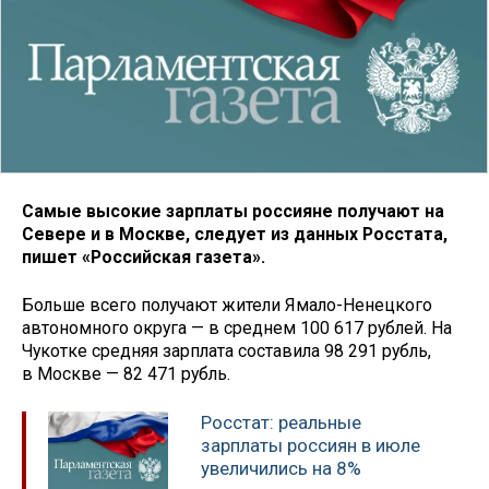
Самые высокие зарплаты россияне получают на
Севере и в Москве, следует из данных Росстата,
пишет «Российская газета».
Больше всего получают жители Ямало-Ненецкого
автономного округа — в среднем 100 617 рублей. На
Чукотке средняя зарплата составила 98 291 рубль,
в Москве — 82 471 рубль.
Росстат: реальные
зарплаты россиян в июле
увеличились на 8%