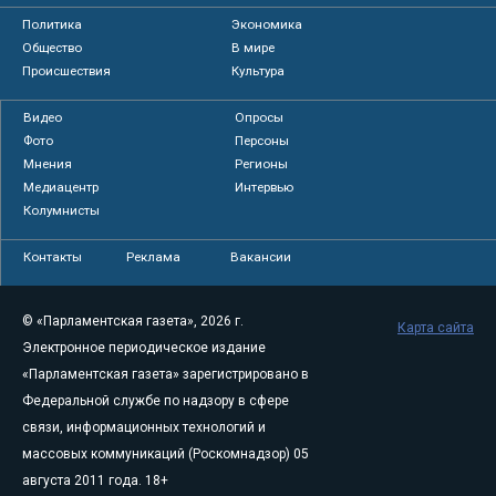
Политика
Экономика
Общество
В мире
Происшествия
Культура
Видео
Опросы
Фото
Персоны
Мнения
Регионы
Медиацентр
Интервью
Колумнисты
Контакты
Реклама
Вакансии
© «Парламентская газета», 2026 г.
Карта сайта
Электронное периодическое издание
«Парламентская газета» зарегистрировано в
Федеральной службе по надзору в сфере
связи, информационных технологий и
массовых коммуникаций (Роскомнадзор) 05
августа 2011 года. 18+