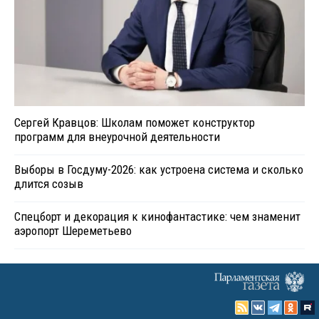
Сергей Кравцов: Школам поможет конструктор
программ для внеурочной деятельности
Выборы в Госдуму-2026: как устроена система и сколько
длится созыв
Спецборт и декорация к кинофантастике: чем знаменит
аэропорт Шереметьево