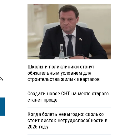
Школы и поликлиники станут
обязательным условием для
о,
строительства жилых кварталов
Создать новое СНТ на месте старого
станет проще
Когда болеть невыгодно: сколько
стоит листок нетрудоспособности в
2026 году