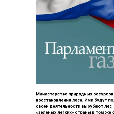
Министерство природных ресурсов 
восстановления леса. Ими будут по
своей деятельности вырубают лес —
«зелёных лёгких» страны в том же 