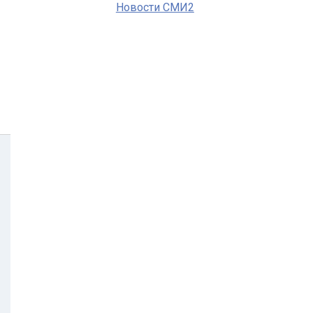
Новости СМИ2