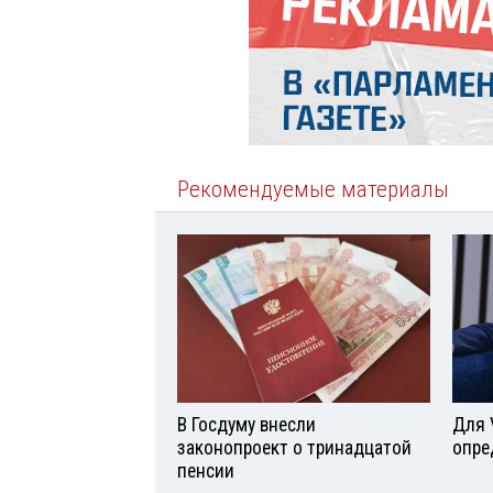
Рекомендуемые материалы
В Госдуму внесли
Для 
законопроект о тринадцатой
опре
пенсии