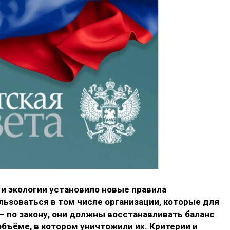
и экологии установило новые правила
льзоваться в том числе организации, которые для
 по закону, они должны восстанавливать баланс
объёме, в котором уничтожили их. Критерии и