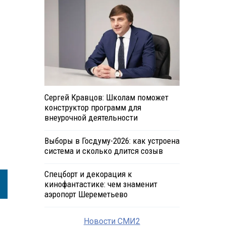
Сергей Кравцов: Школам поможет
конструктор программ для
внеурочной деятельности
Выборы в Госдуму-2026: как устроена
система и сколько длится созыв
Спецборт и декорация к
кинофантастике: чем знаменит
аэропорт Шереметьево
Новости СМИ2