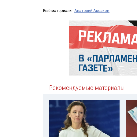
Ещё материалы:
Анатолий Аксаков
Рекомендуемые материалы