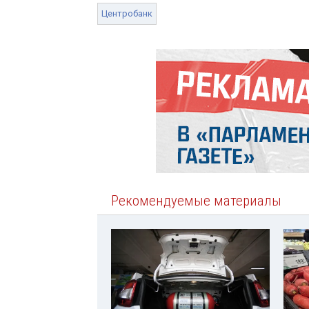
Центробанк
Рекомендуемые материалы