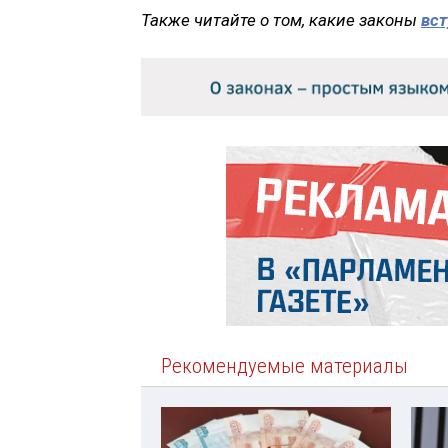
Также читайте о том, какие законы
вст
Рекомендуемые материалы