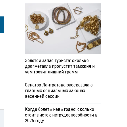
Золотой запас туриста: сколько
драгметалла пропустит таможня и
чем грозит лишний грамм
Сенатор Лантратова рассказала о
главных социальных законах
весенней сессии
Когда болеть невыгодно: сколько
стоит листок нетрудоспособности в
2026 году