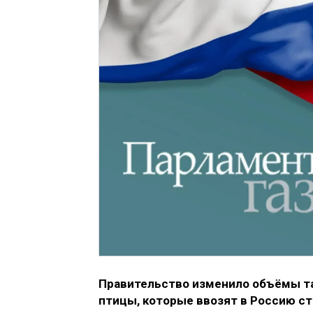
Правительство изменило объёмы та
птицы, которые ввозят в Россию ст