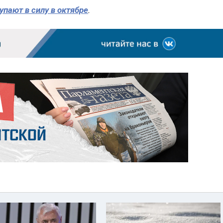
упают в силу в октябре
.