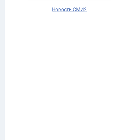
Новости СМИ2