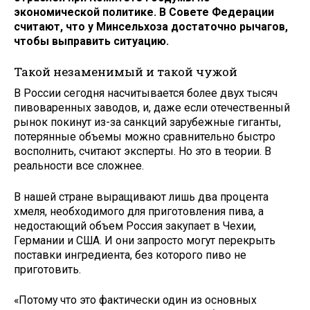
экономической политике. В Совете Федерации
считают, что у Минсельхоза достаточно рычагов,
чтобы выправить ситуацию.
Такой незаменимый и такой чужой
В России сегодня насчитывается более двух тысяч
пивоваренных заводов, и, даже если отечественный
рынок покинут из-за санкций зарубежные гиганты,
потерянные объемы можно сравнительно быстро
восполнить, считают эксперты. Но это в теории. В
реальности все сложнее.
В нашей стране выращивают лишь два процента
хмеля, необходимого для приготовления пива, а
недостающий объем Россия закупает в Чехии,
Германии и США. И они запросто могут перекрыть
поставки ингредиента, без которого пиво не
приготовить.
«Потому что это фактически один из основных