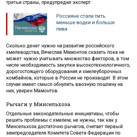
третьи страны, предупредил эксперт.
Россияне стали пить
меньше водки и больше
пива
Сколько денег нужно на развитие российского
хмелеводства, Вячеслав Мамонтов сказать пока не
может: нужно учитывать множество факторов, в том
числе необходимость закупки высокотехнологичного,
дорогостоящего оборудования и хмелеуборочных
комбайнов, которые в России не производят. В этом
случае имеет смысл обнулить ввозную пошлину на
них, уверен Мамонтов.
Рычаги у Минсельхоза
Отдельные законодательные инициативы, чтобы
решить проблемы с хмелем, не нужны, так как у
Минсельхоза достаточно рычагов, считает первый
зампредседателя Комитета Совета Федерации по