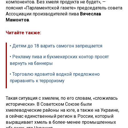
компонентов. Без хмеля продукта не будет», —
пояснил «Парламентской газете» председатель совета
Ассоциации производителей пива
Вячеслав
Мамонтов
.
Читайте также:
• Детям до 18 варить самогон запрещается
• Рекламу пива и букмекерских контор просят
вернуть на баннеры
• Торговлю ядовитой водкой предложено
приравнять к терроризму
Такая ситуация с хмелем, по его словам, «сложилась
исторически». В Советском Союзе были
хмелеводческие районы на юге, а также на Украине,
а сейчас единственный регион в России, который
выращивает хмель в более-менее промышленных