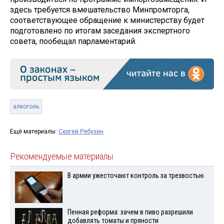
здесь требуется вмешательство Минпромторга,
соответствующее обращение к министерству будет
подготовлено по итогам заседания экспертного
совета, пообещал парламентарий.
алкоголь
Ещё материалы:
Сергей Рябухин
Рекомендуемые материалы
В армии ужесточают контроль за трезвостью
Пенная реформа: зачем в пиво разрешили
добавлять томаты и пряности