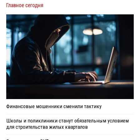
Главное сегодня
Финансовые мошенники сменили тактику
Школы и поликлиники станут обязательным условием
для строительства жилых кварталов