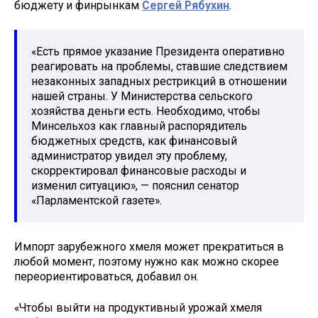
бюджету и финрынкам
Сергей Рябухин
.
«Есть прямое указание Президента оперативно
реагировать на проблемы, ставшие следствием
незаконных западных рестрикций в отношении
нашей страны. У Министерства сельского
хозяйства деньги есть. Необходимо, чтобы
Минсельхоз как главный распорядитель
бюджетных средств, как финансовый
администратор увидел эту проблему,
скорректировал финансовые расходы и
изменил ситуацию», — пояснил сенатор
«Парламентской газете».
Импорт зарубежного хмеля может прекратиться в
любой момент, поэтому нужно как можно скорее
переориентироваться, добавил он.
«Чтобы выйти на продуктивный урожай хмеля