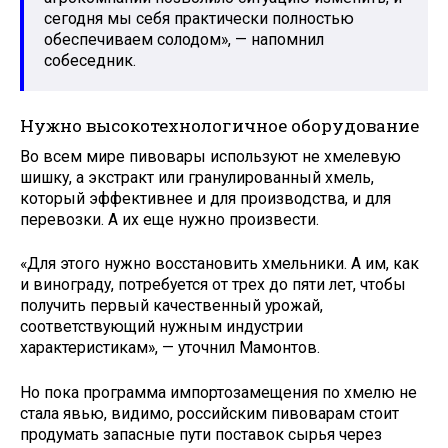
сегодня мы себя практически полностью
обеспечиваем солодом», — напомнил
собеседник.
Нужно высокотехнологичное оборудование
Во всем мире пивовары используют не хмелевую
шишку, а экстракт или гранулированный хмель,
который эффективнее и для производства, и для
перевозки. А их еще нужно произвести.
«Для этого нужно восстановить хмельники. А им, как
и винограду, потребуется от трех до пяти лет, чтобы
получить первый качественный урожай,
соответствующий нужным индустрии
характеристикам», — уточнил Мамонтов.
Но пока программа импортозамещения по хмелю не
стала явью, видимо, российским пивоварам стоит
продумать запасные пути поставок сырья через