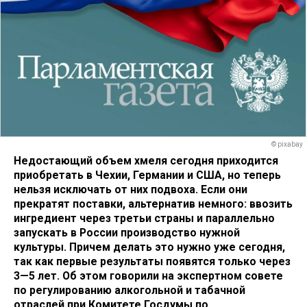
© pixabay
Недостающий объем хмеля сегодня приходится
приобретать в Чехии, Германии и США, но теперь
нельзя исключать от них подвоха. Если они
прекратят поставки, альтернатив немного: ввозить
ингредиент через третьи страны и параллельно
запускать в России производство нужной
культуры. Причем делать это нужно уже сегодня,
так как первые результаты появятся только через
3—5 лет. Об этом говорили на экспертном совете
по регулированию алкогольной и табачной
отраслей при Комитете Госдумы по