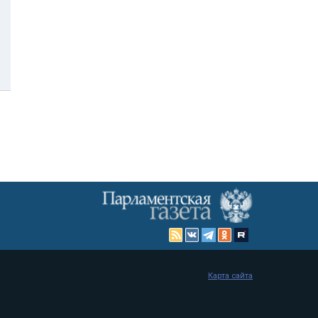
Карта сайта