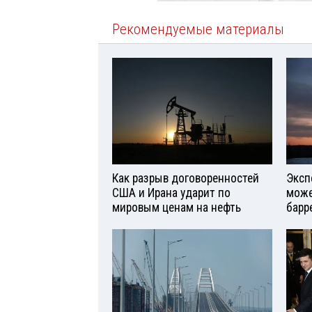
Рекомендуемые материалы
Как разрыв договоренностей
Эксп
США и Ирана ударит по
може
мировым ценам на нефть
барр