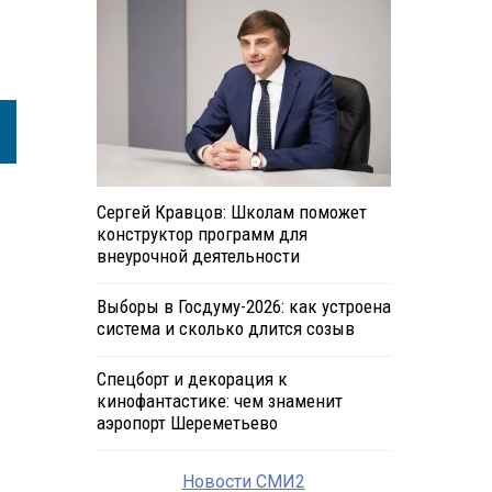
Сергей Кравцов: Школам поможет
конструктор программ для
внеурочной деятельности
Выборы в Госдуму-2026: как устроена
система и сколько длится созыв
Спецборт и декорация к
кинофантастике: чем знаменит
аэропорт Шереметьево
Новости СМИ2