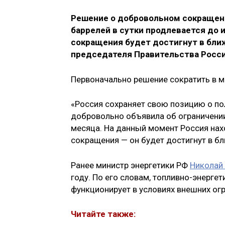
Решение о добровольном сокращен
баррелей в сутки продлевается до 
сокращения будет достигнут в ближ
председателя Правительства Росс
Первоначально решение сократить в м
«Россия сохраняет свою позицию о по
добровольно объявила об ограничении
месяца. На данный момент Россия нах
сокращения — он будет достигнут в б
Ранее министр энергетики РФ
Николай
году. По его словам, топливно-энерге
функционирует в условиях внешних ог
Читайте также: