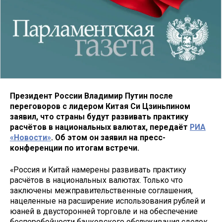
Президент России Владимир Путин после
переговоров с лидером Китая Си Цзиньпином
заявил, что страны будут развивать практику
расчётов в национальных валютах, передаёт
РИА
«Новости»
. Об этом он заявил на пресс-
конференции по итогам встречи.
«Россия и Китай намерены развивать практику
расчётов в национальных валютах. Только что
заключены межправительственные соглашения,
нацеленные на расширение использования рублей и
юаней в двусторонней торговле и на обеспечение
бесперебойности банковского обслуживания сделок