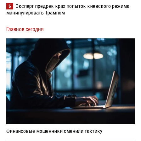
Эксперт предрек крах попыток киевского режима
6
манипулировать Трампом
Главное сегодня
Финансовые мошенники сменили тактику