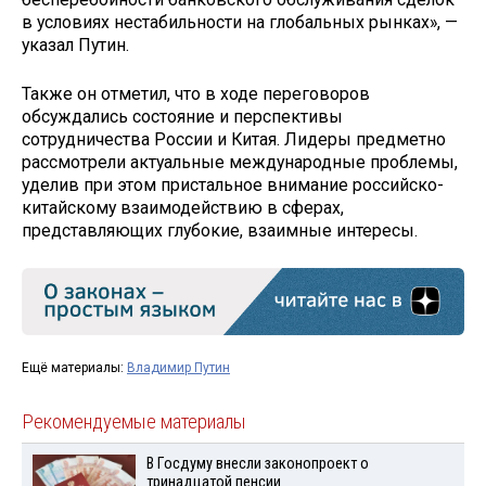
в условиях нестабильности на глобальных рынках», —
указал Путин.
Также он отметил, что в ходе переговоров
обсуждались состояние и перспективы
сотрудничества России и Китая. Лидеры предметно
рассмотрели актуальные международные проблемы,
уделив при этом пристальное внимание российско-
китайскому взаимодействию в сферах,
представляющих глубокие, взаимные интересы.
Ещё материалы:
Владимир Путин
Рекомендуемые материалы
В Госдуму внесли законопроект о
тринадцатой пенсии