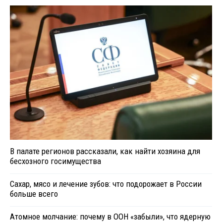
В палате регионов рассказали, как найти хозяина для
бесхозного госимущества
Сахар, мясо и лечение зубов: что подорожает в России
больше всего
Атомное молчание: почему в ООН «забыли», что ядерную