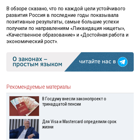
В обзоре сказано, что по каждой цели устойчивого
развития Россия в последние годы показывала
позитивные результаты, самые большие успехи
получили по направлениям «Ликвидация нищеты»,
«Качественное образование» и «Достойная работа и
экономический рост».
Рекомендуемые материалы
В Госдуму внесли законопроект о
тринадцатой пенсии
Для Visа и Mastercard определили срок
жизни