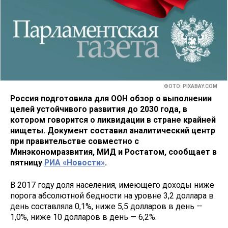
ФОТО: PIXABAY.COM
Россия подготовила для ООН обзор о выполнении
целей устойчивого развития до 2030 года, в
котором говорится о ликвидации в стране крайней
нищеты. Документ составил аналитический центр
при правительстве совместно с
Минэкономразвития, МИД и Ростатом, сообщает в
пятницу
РИА «Новости»
.
В 2017 году доля населения, имеющего доходы ниже
порога абсолютной бедности на уровне 3,2 доллара в
день составляла 0,1%, ниже 5,5 долларов в день —
1,0%, ниже 10 долларов в день — 6,2%.