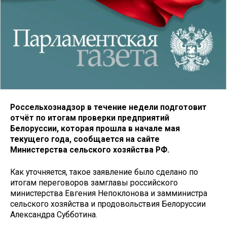
Россельхознадзор в течение недели подготовит
отчёт по итогам проверки предприятий
Белоруссии, которая прошла в начале мая
текущего года, сообщается на сайте
Министерства сельского хозяйства РФ.
Как уточняется, такое заявление было сделано по
итогам переговоров замглавы российского
министерства Евгения Непоклонова и замминистра
сельского хозяйства и продовольствия Белоруссии
Александра Субботина.