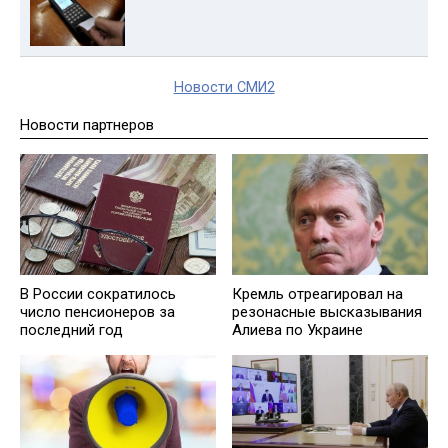
Новости СМИ2
Новости партнеров
В России сократилось
Кремль отреагировал на
число пенсионеров за
резонасные высказывания
последний год
Алиева по Украине