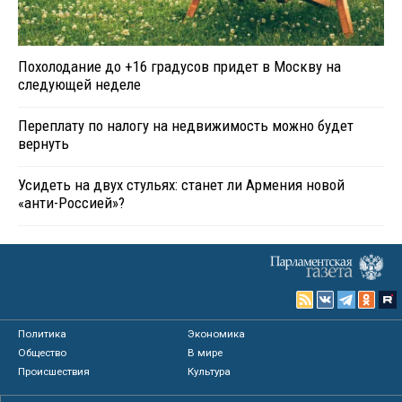
Похолодание до +16 градусов придет в Москву на
следующей неделе
Переплату по налогу на недвижимость можно будет
вернуть
Усидеть на двух стульях: станет ли Армения новой
«анти-Россией»?
Политика
Экономика
Общество
В мире
Происшествия
Культура