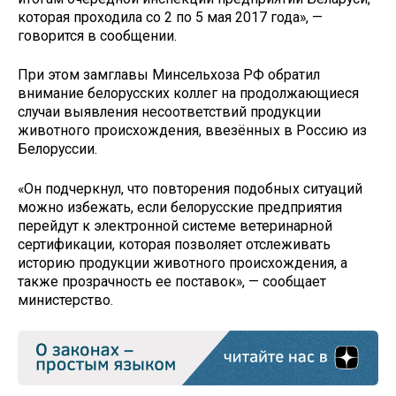
которая проходила со 2 по 5 мая 2017 года», —
говорится в сообщении.
При этом замглавы Минсельхоза РФ обратил
внимание белорусских коллег на продолжающиеся
случаи выявления несоответствий продукции
животного происхождения, ввезённых в Россию из
Белоруссии.
«Он подчеркнул, что повторения подобных ситуаций
можно избежать, если белорусские предприятия
перейдут к электронной системе ветеринарной
сертификации, которая позволяет отслеживать
историю продукции животного происхождения, а
также прозрачность ее поставок», — сообщает
министерство.