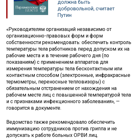
должна быть
добровольной, считает
Путин
«Руководителям организаций независимо от
организационно-правовых форм и форм
собственности рекомендовать: обеспечить контроль
температуры тела работников перед допуском их на
рабочие места и в течение рабочего дня (по
показаниям) с применением аппаратов для
измерения температуры тела бесконтактным или
контактным способом (электронные, инфракрасные
термометры, переносные тепловизоры) с
обязательным отстранением от нахождения на
рабочем месте лиц с повышенной температурой тела
и с признаками инфекционного заболевания», —
говорится в документе.
Ведомство также рекомендовало обеспечить
иммунизацию сотрудников против гриппа и не
допускать к работе больных ОРВИ лиц.