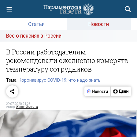
Статьи
Новости
Все о пенсиях в России
В России работодателям
рекомендовали ежедневно измерять
температуру сотрудников
Тема:
Коронавирус COVID-19: что надо знать
29.07.2020 21:25
Автор:
Жанна Звягина