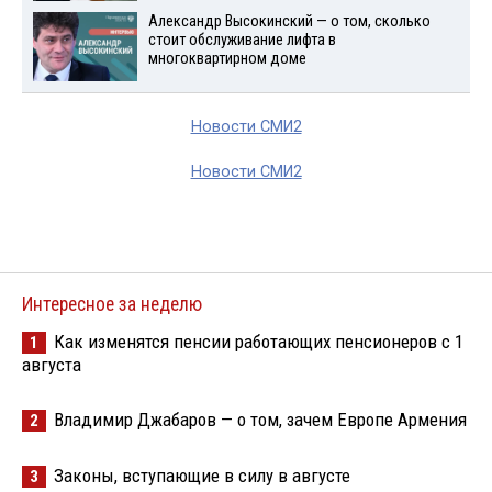
Александр Высокинский — о том, сколько
стоит обслуживание лифта в
многоквартирном доме
Новости СМИ2
Новости СМИ2
Интересное за неделю
Как изменятся пенсии работающих пенсионеров с 1
1
августа
Владимир Джабаров — о том, зачем Европе Армения
2
Законы, вступающие в силу в августе
3