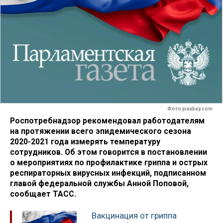
Фото pixabay.com
Роспотребнадзор рекомендовал работодателям
на протяжении всего эпидемического сезона
2020-2021 года измерять температуру
сотрудников. Об этом говорится в постановлении
о мероприятиях по профилактике гриппа и острых
респираторных вирусных инфекций, подписанном
главой федеральной службы Анной Поповой,
сообщает ТАСС.
Вакцинация от гриппа