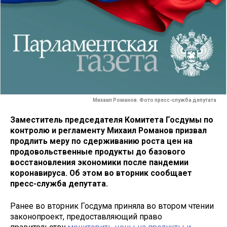
Михаил Романов. Фото пресс-служба депутата
Заместитель председателя Комитета Госдумы по
контролю и регламенту Михаил Романов призвал
продлить меру по сдерживанию роста цен на
продовольственные продукты до базового
восстановления экономики после пандемии
коронавируса. Об этом во вторник сообщает
пресс-служба депутата.
Ранее во вторник Госдума приняла во втором чтении
законопроект, предоставляющий право