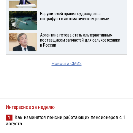
Нарушителей правил судоходства
оштрафуют в автоматическом режиме
Аргентина готова стать альтернативным
поставщиком запчастей для сельхозтехники
в России
Новости СМИ2
Интересное за неделю
Как изменятся пенсии работающих пенсионеров с 1
1
августа