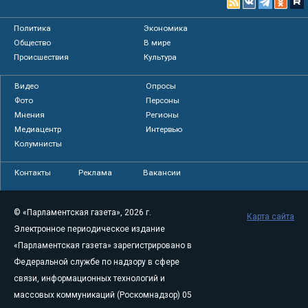
Политика
Экономика
Общество
В мире
Происшествия
Культура
Видео
Опросы
Фото
Персоны
Мнения
Регионы
Медиацентр
Интервью
Колумнисты
Контакты
Реклама
Вакансии
© «Парламентская газета», 2026 г.
Карта сайта
Электронное периодическое издание
«Парламентская газета» зарегистрировано в
Федеральной службе по надзору в сфере
связи, информационных технологий и
массовых коммуникаций (Роскомнадзор) 05