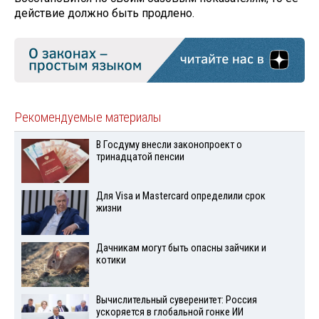
действие должно быть продлено.
Рекомендуемые материалы
В Госдуму внесли законопроект о
тринадцатой пенсии
Для Visа и Mastercard определили срок
жизни
Дачникам могут быть опасны зайчики и
котики
Вычислительный суверенитет: Россия
ускоряется в глобальной гонке ИИ