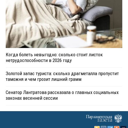
Когда болеть невыгодно: сколько стоит листок
нетрудоспособности в 2026 году
Золотой запас туриста: сколько драгметалла пропустит
таможня и чем грозит лишний грамм
Сенатор Лантратова рассказала о главных социальных
законах весенней сессии