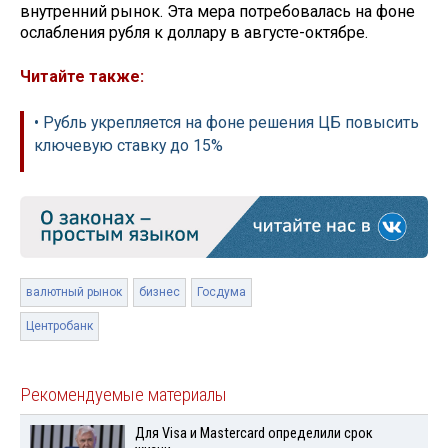
внутренний рынок. Эта мера потребовалась на фоне
ослабления рубля к доллару в августе-октябре.
Читайте также:
• Рубль укрепляется на фоне решения ЦБ повысить
ключевую ставку до 15%
валютный рынок
бизнес
Госдума
Центробанк
Рекомендуемые материалы
Для Visа и Mastercard определили срок