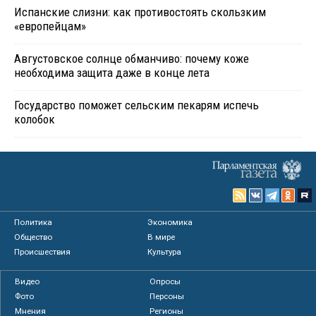
Испанские слизни: как противостоять скользким
«европейцам»
Августовское солнце обманчиво: почему коже
необходима защита даже в конце лета
Государство поможет сельским пекарям испечь
колобок
Политика
Экономика
Общество
В мире
Происшествия
Культура
Видео
Опросы
Фото
Персоны
Мнения
Регионы