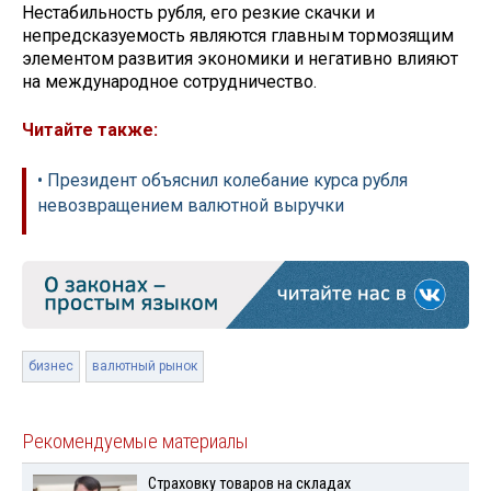
Нестабильность рубля, его резкие скачки и
непредсказуемость являются главным тормозящим
элементом развития экономики и негативно влияют
на международное сотрудничество.
Читайте также:
• Президент объяснил колебание курса рубля
невозвращением валютной выручки
бизнес
валютный рынок
Рекомендуемые материалы
Страховку товаров на складах