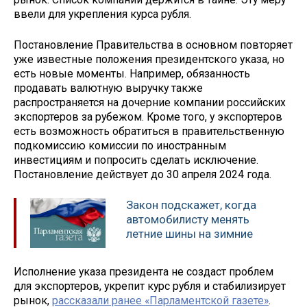
ввели для укрепления курса рубля.
Постановление Правительства в основном повторяет
уже известные положения президентского указа, но
есть новые моменты. Например, обязанность
продавать валютную выручку также
распространяется на дочерние компании российских
экспортеров за рубежом. Кроме того, у экспортеров
есть возможность обратиться в правительственную
подкомиссию комиссии по иностранным
инвестициям и попросить сделать исключение.
Постановление действует до 30 апреля 2024 года.
Закон подскажет, когда
автомобилисту менять
летние шины на зимние
Исполнение указа президента не создаст проблем
для экспортеров, укрепит курс рубля и стабилизирует
рынок,
рассказали ранее «Парламентской газете»
.