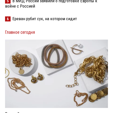
В МИД России заявили о подготовке Европы к
5
войне с Россией
Ереван рубит сук, на котором сидит
6
Главное сегодня