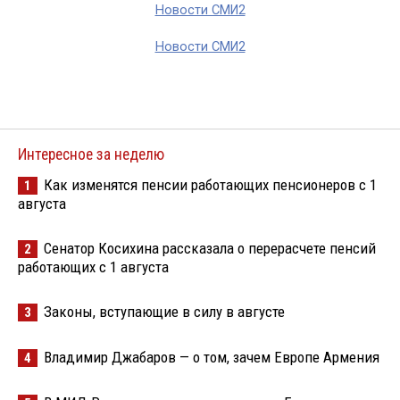
Новости СМИ2
Новости СМИ2
Интересное за неделю
Как изменятся пенсии работающих пенсионеров с 1
1
августа
Сенатор Косихина рассказала о перерасчете пенсий
2
работающих с 1 августа
Законы, вступающие в силу в августе
3
Владимир Джабаров — о том, зачем Европе Армения
4