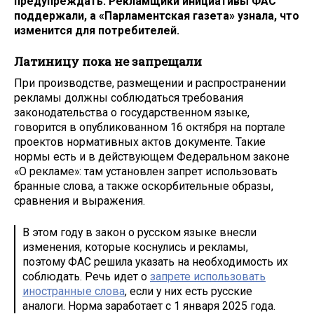
предупреждать. Рекламщики инициативы ФАС
поддержали, а «Парламентская газета» узнала, что
изменится для потребителей.
Латиницу пока не запрещали
При производстве, размещении и распространении
рекламы должны соблюдаться требования
законодательства о государственном языке,
говорится в опубликованном 16 октября на портале
проектов нормативных актов документе. Такие
нормы есть и в действующем Федеральном законе
«О рекламе»: там установлен запрет использовать
бранные слова, а также оскорбительные образы,
сравнения и выражения.
В этом году в закон о русском языке внесли
изменения, которые коснулись и рекламы,
поэтому ФАС решила указать на необходимость их
соблюдать. Речь идет о
запрете использовать
иностранные слова
, если у них есть русские
аналоги. Норма заработает с 1 января 2025 года.