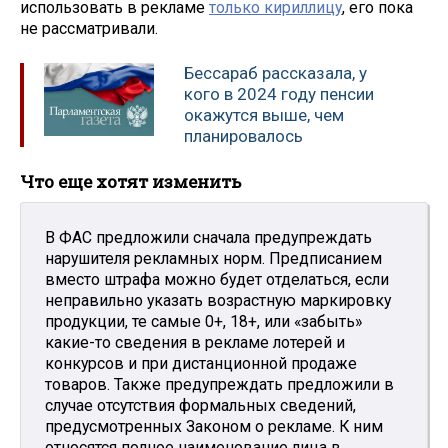
использовать в рекламе
только кириллицу
, его пока
не рассматривали.
Бессараб рассказала, у
кого в 2024 году пенсии
окажутся выше, чем
планировалось
Что еще хотят изменить
В ФАС предложили сначала предупреждать
нарушителя рекламных норм. Предписанием
вместо штрафа можно будет отделаться, если
неправильно указать возрастную маркировку
продукции, те самые 0+, 18+, или «забыть»
какие-то сведения в рекламе лотерей и
конкурсов и при дистанционной продаже
товаров. Также предупреждать предложили в
случае отсутствия формальных сведений,
предусмотренных Законом о рекламе. К ним
относятся полное наименование лица в