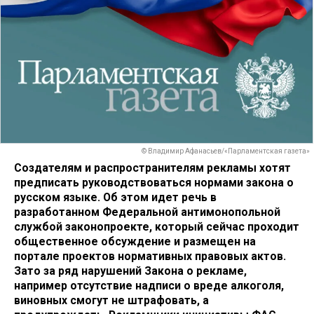
© Владимир Афанасьев/«Парламентская газета»
Создателям и распространителям рекламы хотят
предписать руководствоваться нормами закона о
русском языке. Об этом идет речь в
разработанном Федеральной антимонопольной
службой законопроекте, который сейчас проходит
общественное обсуждение и размещен на
портале проектов нормативных правовых актов.
Зато за ряд нарушений Закона о рекламе,
например отсутствие надписи о вреде алкоголя,
виновных смогут не штрафовать, а