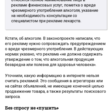
рекламе финансовых услуг, пометка о вреде
чрезмерного употребления алкоголя, указание
на необходимость консультации со
специалистом при рекламе лекарств.
Кстати, об алкоголе. В законопроекте написали, что
его рекламу нужно сопровождать предупреждением
о вреде чрезмерного употребления. В действующих
нормах указано, что реклама «не должна содержать
утверждение о том, что алкогольная продукция
безвредна или полезна для здоровья человека».
Уточнили, какую информацию в интернете нельзя
считать рекламой. Это сообщения в агрегаторах или
на сайтах объявлений, не имеющие конечной целью
продвижение товара, а также результаты поискового
запроса.
Без спросу не «пушить»