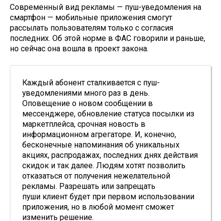
Современный вид рекламы — пуш-уведомления на
смартфон — мобильные приложения смогут
рассылать пользователям только с согласия
последних. Об этой норме в ФАС говорили и раньше,
но сейчас она вошла в проект закона.
Каждый абонент сталкивается с пуш-
уведомлениями много раз в день.
Оповещение о новом сообщении в
мессенджере, обновление статуса посылки из
маркетплейса, срочная новость в
информационном агрегаторе. И, конечно,
бесконечные напоминания об уникальных
акциях, распродажах, последних днях действия
скидок и так далее. Людям хотят позволить
отказаться от получения нежелательной
рекламы. Разрешать или запрещать
пуши клиент будет при первом использовании
приложения, но в любой момент сможет
изменить решение.