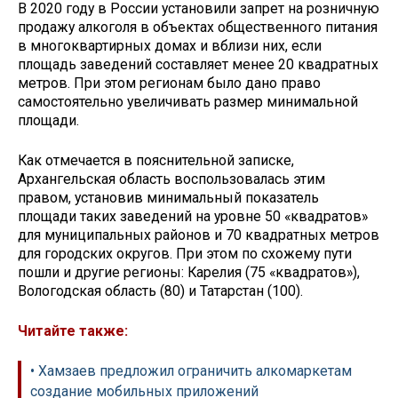
В 2020 году в России установили запрет на розничную
продажу алкоголя в объектах общественного питания
в многоквартирных домах и вблизи них, если
площадь заведений составляет менее 20 квадратных
метров. При этом регионам было дано право
самостоятельно увеличивать размер минимальной
площади.
Как отмечается в пояснительной записке,
Архангельская область воспользовалась этим
правом, установив минимальный показатель
площади таких заведений на уровне 50 «квадратов»
для муниципальных районов и 70 квадратных метров
для городских округов. При этом по схожему пути
пошли и другие регионы: Карелия (75 «квадратов»),
Вологодская область (80) и Татарстан (100).
Читайте также:
• Хамзаев предложил ограничить алкомаркетам
создание мобильных приложений