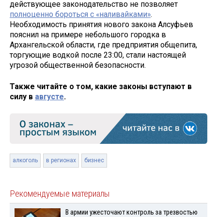
действующее законодательство не позволяет
полноценно бороться с «наливайками»
.
Необходимость принятия нового закона Алсуфьев
пояснил на примере небольшого городка в
Архангельской области, где предприятия общепита,
торгующие водкой после 23:00, стали настоящей
угрозой общественной безопасности.
Также читайте о том, какие законы вступают в
силу в
августе
.
алкоголь
в регионах
бизнес
Рекомендуемые материалы
В армии ужесточают контроль за трезвостью