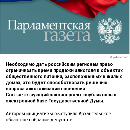
© pxhere.com
Необходимо дать российским регионам право
ограничивать время продажи алкоголя в объектах
общественного питания, расположенных в жилых
домах, это будет способствовать решению
вопроса алкоголизации населения.
Соответствующий законопроект опубликован в
электронной базе Государственной Думы.
Автором инициативы выступило Архангельское
областное собрание депутатов.