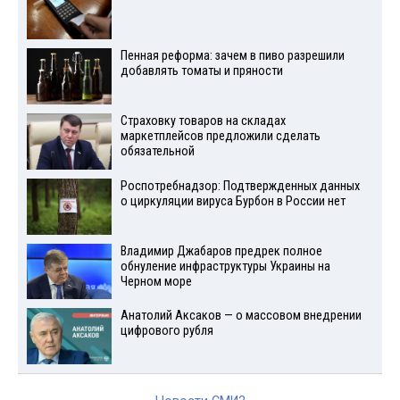
Пенная реформа: зачем в пиво разрешили
добавлять томаты и пряности
Страховку товаров на складах
маркетплейсов предложили сделать
обязательной
Роспотребнадзор: Подтвержденных данных
о циркуляции вируса Бурбон в России нет
Владимир Джабаров предрек полное
обнуление инфраструктуры Украины на
Черном море
Анатолий Аксаков — о массовом внедрении
цифрового рубля