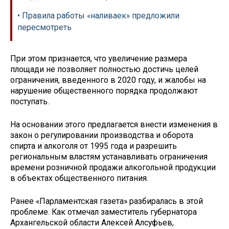
• Правила работы «наливаек» предложили
пересмотреть
При этом признается, что увеличение размера
площади не позволяет полностью достичь целей
ограничения, введенного в 2020 году, и жалобы на
нарушение общественного порядка продолжают
поступать.
На основании этого предлагается внести изменения в
закон о регулировании производства и оборота
спирта и алкоголя от 1995 года и разрешить
региональным властям устанавливать ограничения
времени розничной продажи алкогольной продукции
в объектах общественного питания.
Ранее «Парламентская газета» разбиралась в этой
проблеме. Как отмечал заместитель губернатора
Архангельской области Алексей Алсуфьев,