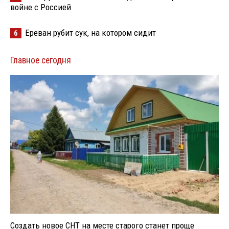
войне с Россией
Ереван рубит сук, на котором сидит
6
Главное сегодня
Создать новое СНТ на месте старого станет проще