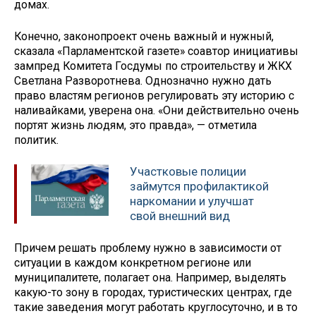
домах.
Конечно, законопроект очень важный и нужный,
сказала «Парламентской газете» соавтор инициативы
зампред Комитета Госдумы по строительству и ЖКХ
Светлана Разворотнева. Однозначно нужно дать
право властям регионов регулировать эту историю с
наливайками, уверена она. «Они действительно очень
портят жизнь людям, это правда», — отметила
политик.
Участковые полиции
займутся профилактикой
наркомании и улучшат
свой внешний вид
Причем решать проблему нужно в зависимости от
ситуации в каждом конкретном регионе или
муниципалитете, полагает она. Например, выделять
какую-то зону в городах, туристических центрах, где
такие заведения могут работать круглосуточно, и в то