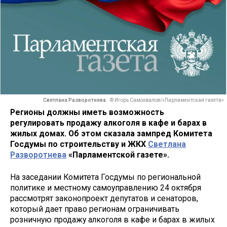
Светлана Разворотнева.
© Игорь Самохвалов/«Парламентская газета»
Регионы должны иметь возможность
регулировать продажу алкоголя в кафе и барах в
жилых домах. Об этом сказала зампред Комитета
Госдумы по строительству и ЖКХ
Светлана
Разворотнева
«Парламентской газете».
На заседании Комитета Госдумы по региональной
политике и местному самоуправлению 24 октября
рассмотрят законопроект депутатов и сенаторов,
который дает право регионам ограничивать
розничную продажу алкоголя в кафе и барах в жилых