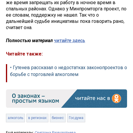
же время запрещать их работу в ночное время в
спальных районах. Однако у Минпромторга проект, по
ее словам, поддержку не нашел. Так что о
дальнейшей судьбе инициативы пока говорить рано,
считает она.
Полностью материал
читайте здесь
Читайте также:
• Гутенев рассказал о недостатках законопроектов о
борьбе с торговлей алкоголем
алкоголь
в регионах
бизнес
Госдума
Ещё материалы:
Светлана Разворотнева