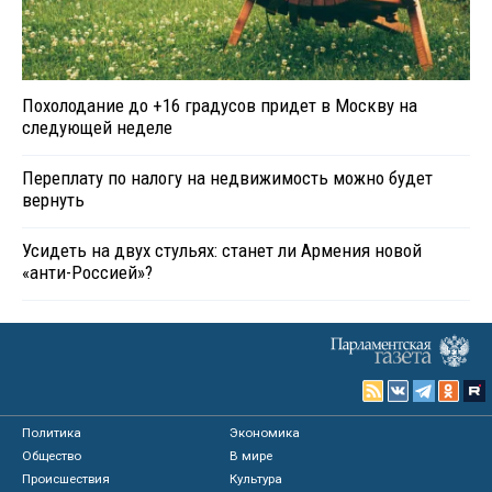
Похолодание до +16 градусов придет в Москву на
следующей неделе
Переплату по налогу на недвижимость можно будет
вернуть
Усидеть на двух стульях: станет ли Армения новой
«анти-Россией»?
Политика
Экономика
Общество
В мире
Происшествия
Культура