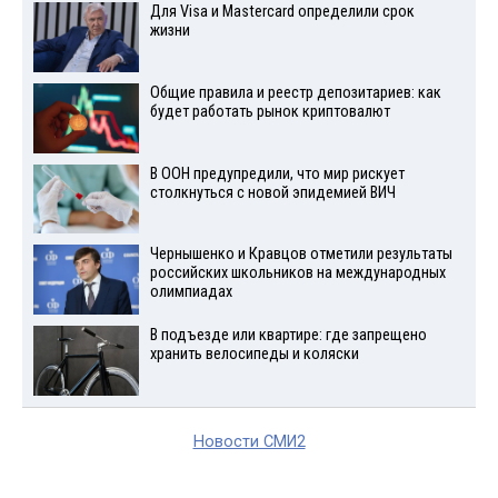
Для Visа и Mastercard определили срок
жизни
Общие правила и реестр депозитариев: как
будет работать рынок криптовалют
В ООН предупредили, что мир рискует
столкнуться с новой эпидемией ВИЧ
Чернышенко и Кравцов отметили результаты
российских школьников на международных
олимпиадах
В подъезде или квартире: где запрещено
хранить велосипеды и коляски
Новости СМИ2