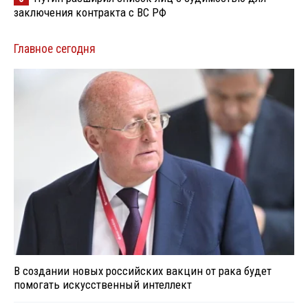
заключения контракта с ВС РФ
Главное сегодня
В создании новых российских вакцин от рака будет
помогать искусственный интеллект