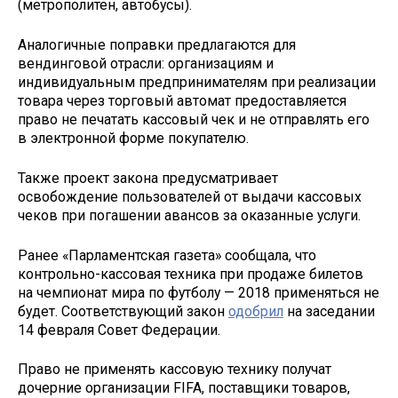
(метрополитен, автобусы).
Аналогичные поправки предлагаются для
вендинговой отрасли: организациям и
индивидуальным предпринимателям при реализации
товара через торговый автомат предоставляется
право не печатать кассовый чек и не отправлять его
в электронной форме покупателю.
Также проект закона предусматривает
освобождение пользователей от выдачи кассовых
чеков при погашении авансов за оказанные услуги.
Ранее «Парламентская газета» сообщала, что
контрольно-кассовая техника при продаже билетов
на чемпионат мира по футболу — 2018 применяться не
будет. Соответствующий закон
одобрил
на заседании
14 февраля Совет Федерации.
Право не применять кассовую технику получат
дочерние организации FIFA, поставщики товаров,