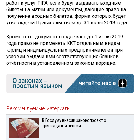
работ и услуг FIFA, если будут выдавать входные
билеты на матчи или документы, дающие право на
получение входных билетов, форма которых будет
утверждена Правительством до 31 июля 2018 года.
Кроме того, документ продлевает до 1 июля 2019
года право не применять ККТ отдельным видам
юрлиц и индивидуальных предпринимателей при
условии выдачи ими соответствующих бланков
отчётности в установленном законом порядке.
Рекомендуемые материалы
В Госдуму внесли законопроект о
тринадцатой пенсии