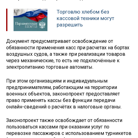
Торговлю хлебом без
кассовой техники могут
разрешить
Документ предусматривает освобождение от
обязанности применения касс при расчетах на бортах
воздушных судов, а также при реализации товаров
через механические, то есть не подключённые к
электропитанию торговые автоматы.
При этом организациям и индивидуальным
предпринимателям, работающим на территории
военных объектов, законопроект предоставляет
право применять кассы без функции передачи
онлайн-сведений о расчётах в налоговые органы.
Законопроект также освобождает от обязанности
пользоваться кассами при оказании услуг по
перевозке пассажиров с использованием турникетов