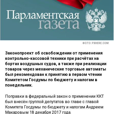
ФОТО: PXHERE.COM
Законопроект об освобождении от применения
контрольно-кассовой техники при расчётах на
бортах воздушных судов, а также при реализации
товаров через механические торговые автоматы
был рекомендован к принятию в первом чтении
Комитетом Госдумы по бюджету и налогам в
понедельник.
Поправки в федеральный закон о применении ККТ
был внесён группой депутатов во главе с главой
Комитета Госдумы по бюджету и налогам Андреем
Макаровым 18 декабря 2017 года.