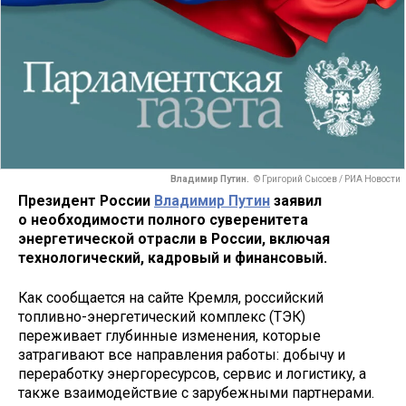
Владимир Путин.
© Григорий Сысоев / РИА Новости
Президент России
Владимир Путин
заявил
о
необходимости полного суверенитета
энергетической отрасли в России, включая
технологический, кадровый и финансовый.
Как сообщается на сайте Кремля, российский
топливно-энергетический комплекс (ТЭК)
переживает глубинные изменения, которые
затрагивают все направления работы: добычу и
переработку энергоресурсов, сервис и логистику, а
также взаимодействие с зарубежными партнерами.