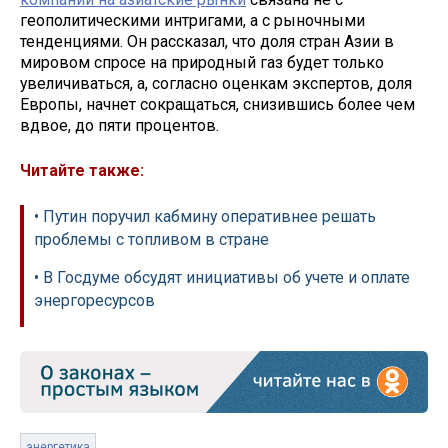
геополитическими интригами, а с рыночными
тенденциями. Он рассказал, что доля стран Азии в
мировом спросе на природный газ будет только
увеличиваться, а, согласно оценкам экспертов, доля
Европы, начнет сокращаться, снизившись более чем
вдвое, до пяти процентов.
Читайте также:
• Путин поручил кабмину оперативнее решать
проблемы с топливом в стране
• В Госдуме обсудят инициативы об учете и оплате
энергоресурсов
энергетика