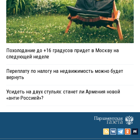
Похолодание до +16 градусов придет в Москву на
следующей неделе
Переплату по налогу на недвижимость можно будет
вернуть
Усидеть на двух стульях: станет ли Армения новой
«анти-Россией»?