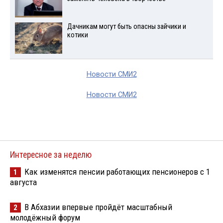
Дачникам могут быть опасны зайчики и
котики
Новости СМИ2
Новости СМИ2
Интересное за неделю
Как изменятся пенсии работающих пенсионеров с 1
1
августа
В Абхазии впервые пройдёт масштабный
2
молодёжный форум