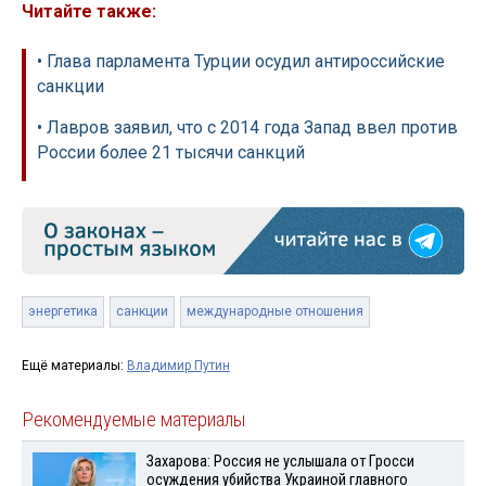
Читайте также:
• Глава парламента Турции осудил антироссийские
санкции
• Лавров заявил, что с 2014 года Запад ввел против
России более 21 тысячи санкций
энергетика
санкции
международные отношения
Ещё материалы:
Владимир Путин
Рекомендуемые материалы
Захарова: Россия не услышала от Гросси
осуждения убийства Украиной главного