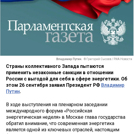
Владимир Путин.
© Григорий Сысоев / РИА Новости
Страны коллективного Запада пытаются
применить незаконные санкции в отношении
России с выгодой для себя в сфере энергетики. Об
этом 26 сентября заявил Президент РФ
Владимир
Путин
.
В ходе выступления на пленарном заседании
международного форума «Российская
энергетическая неделя» в Москве глава государства
обратил внимание, что современная энергетика
является одной из ключевых отраслей, настоящим