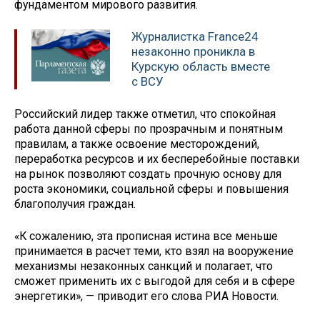
фундаментом мирового развития.
Журналистка France24
незаконно проникла в
Курскую область вместе
с ВСУ
Российский лидер также отметил, что спокойная
работа данной сферы по прозрачным и понятным
правилам, а также освоение месторождений,
переработка ресурсов и их бесперебойные поставки
на рынок позволяют создать прочную основу для
роста экономики, социальной сферы и повышения
благополучия граждан.
«К сожалению, эта прописная истина все меньше
принимается в расчет теми, кто взял на вооружение
механизмы незаконных санкций и полагает, что
сможет применить их с выгодой для себя и в сфере
энергетики», — приводит его слова РИА Новости.