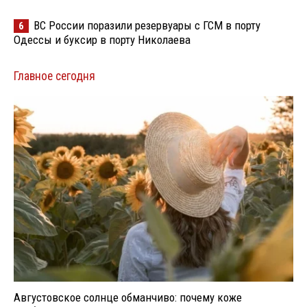
ВС России поразили резервуары с ГСМ в порту
6
Одессы и буксир в порту Николаева
Главное сегодня
Августовское солнце обманчиво: почему коже