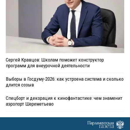
Сергей Кравцов: Школам поможет конструктор
программ для внеурочной деятельности
Выборы в Госдуму-2026: как устроена система и сколько
длится созыв
Спецборт и декорация к кинофантастике: чем знаменит
аэропорт Шереметьево