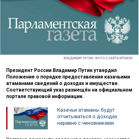
ВЛАДИМИР ПУТИН. ФОТО С САЙТА КРЕМЛЯ
Президент России Владимир Путин утвердил
Положение о порядке предоставления казачьими
атаманами сведений о доходах и имуществе.
Соответствующий указ размещён на официальном
портале правовой информации.
Казачьи атаманы будут
отчитываться о доходах
наравне с чиновниками