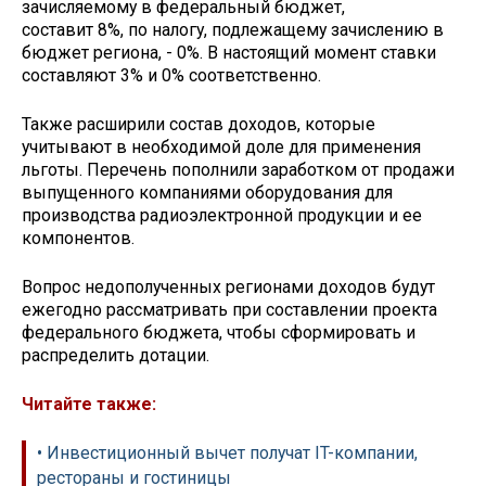
зачисляемому в федеральный бюджет,
составит 8%, по налогу, подлежащему зачислению в
бюджет региона, - 0%. В настоящий момент ставки
составляют 3% и 0% соответственно.
Также расширили состав доходов, которые
учитывают в необходимой доле для применения
льготы. Перечень пополнили заработком от продажи
выпущенного компаниями оборудования для
производства радиоэлектронной продукции и ее
компонентов.
Вопрос недополученных регионами доходов будут
ежегодно рассматривать при составлении проекта
федерального бюджета, чтобы сформировать и
распределить дотации.
Читайте также:
• Инвестиционный вычет получат IT-компании,
рестораны и гостиницы