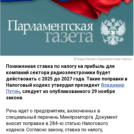
© Тимур Ханов/«Парламентская газета»
Пониженная ставка по налогу на прибыль для
компаний сектора радиоэлектроники будет
действовать с 2025 до 2027 года. Такие поправки в
Налоговый кодекс утвердил президент
Владимир
Путин
, следует из опубликованного 29 ноября
закона.
Речь идет о предприятиях, включенных в
специальный перечень Минпромторга. Документ
вносит поправки в 284-ю статью Налогового
кодекса. Согласно закону, ставка по налогу,