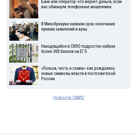
Банк или оператор: кто вернет деньги, если
вас обманули телефонные мошенники
В Минобрнауки назвали срок окончания
приема заявлений в вузы
Находящийся в СИЗО подросток набрал
более 300 баллов на ЕГЭ
«Польза, честь и слава»: как рождались
новые символы власти в постсоветской
России
Новости СМИ2