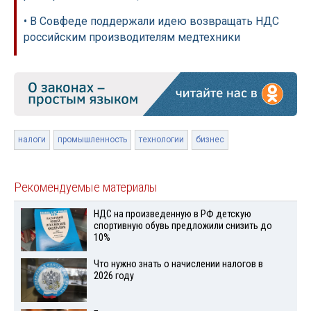
• В Совфеде поддержали идею возвращать НДС
российским производителям медтехники
налоги
промышленность
технологии
бизнес
Рекомендуемые материалы
НДС на произведенную в РФ детскую
спортивную обувь предложили снизить до
10%
Что нужно знать о начислении налогов в
2026 году