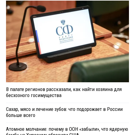
В палате регионов рассказали, как найти хозяина для
бесхозного госимущества
Сахар, мясо и лечение зубов: что подорожает в России
больше всего
Атомное молчание: почему в ООН «забыли», что ядерную