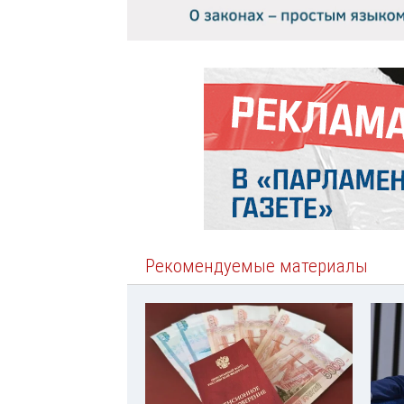
Рекомендуемые материалы