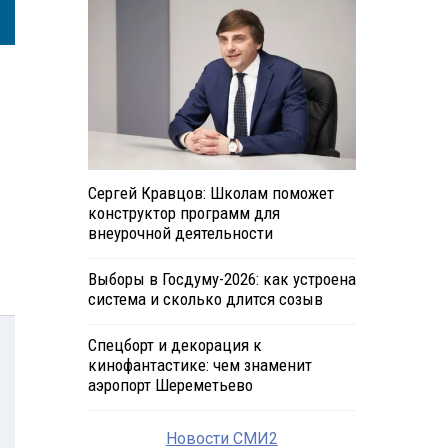
Сергей Кравцов: Школам поможет
конструктор программ для
внеурочной деятельности
Выборы в Госдуму-2026: как устроена
система и сколько длится созыв
Спецборт и декорация к
кинофантастике: чем знаменит
аэропорт Шереметьево
Новости СМИ2