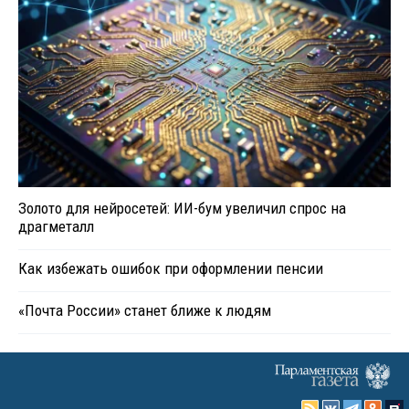
Золото для нейросетей: ИИ-бум увеличил спрос на
драгметалл
Как избежать ошибок при оформлении пенсии
«Почта России» станет ближе к людям