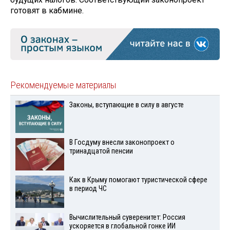
готовят в кабмине.
Рекомендуемые материалы
Законы, вступающие в силу в августе
В Госдуму внесли законопроект о
тринадцатой пенсии
Как в Крыму помогают туристической сфере
в период ЧС
Вычислительный суверенитет: Россия
ускоряется в глобальной гонке ИИ