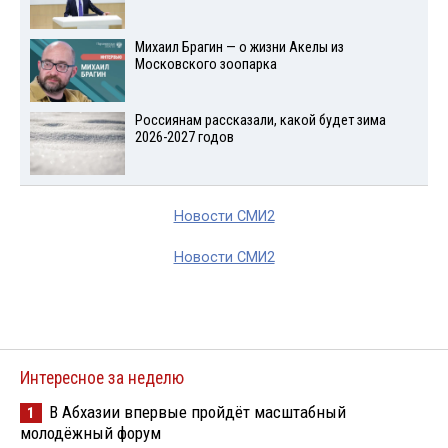
Михаил Брагин — о жизни Акелы из
Московского зоопарка
Россиянам рассказали, какой будет зима
2026-2027 годов
Новости СМИ2
Новости СМИ2
Интересное за неделю
В Абхазии впервые пройдёт масштабный
1
молодёжный форум