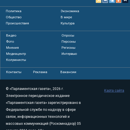
Политика
Экономика
Общество
В мире
Происшествия
Культура
Видео
Опросы
Фото
Персоны
Мнения
Регионы
Медиацентр
Интервью
Колумнисты
Контакты
Реклама
Вакансии
© «Парламентская газета», 2026 г.
Карта сайта
Электронное периодическое издание
«Парламентская газета» зарегистрировано в
Федеральной службе по надзору в сфере
связи, информационных технологий и
массовых коммуникаций (Роскомнадзор) 05