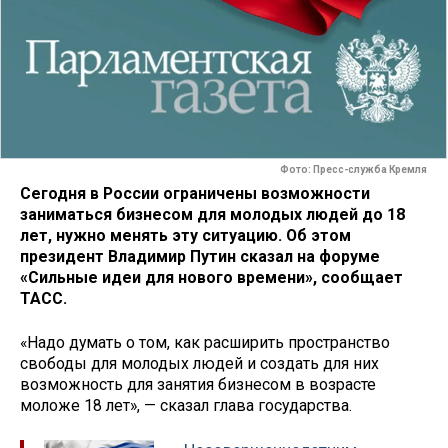
Фото: Пресс-служба Кремля
Сегодня в России ограничены возможности
заниматься бизнесом для молодых людей до 18
лет, нужно менять эту ситуацию. Об этом
президент Владимир Путин сказал на форуме
«Сильные идеи для нового времени», сообщает
ТАСС.
«Надо думать о том, как расширить пространство
свободы для молодых людей и создать для них
возможность для занятия бизнесом в возрасте
моложе 18 лет», — сказал глава государства.