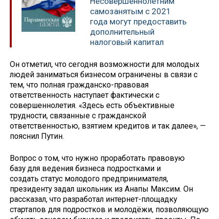
Несовершеннолетним
самозанятым с 2021
года могут предоставить
дополнительный
налоговый капитал
Он отметил, что сегодня возможности для молодых
людей заниматься бизнесом ограничены в связи с
тем, что полная гражданско-правовая
ответственность наступает фактически с
совершеннолетия. «Здесь есть объективные
трудности, связанные с гражданской
ответственностью, взятием кредитов и так далее», —
пояснил Путин.
Вопрос о том, что нужно проработать правовую
базу для ведения бизнеса подростками и
создать статус молодого предпринимателя,
президенту задал школьник из Анапы Максим. Он
рассказал, что разработал интернет-площадку
стартапов для подростков и молодёжи, позволяющую