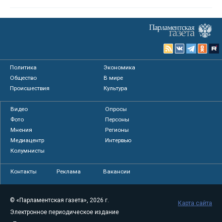
Политика
Экономика
Общество
В мире
Происшествия
Культура
Видео
Опросы
Фото
Персоны
Мнения
Регионы
Медиацентр
Интервью
Колумнисты
Контакты
Реклама
Вакансии
© «Парламентская газета», 2026 г.
Карта сайта
Электронное периодическое издание