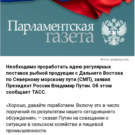
Фото: pixabay.com
Необходимо проработать идею регулярных
поставок рыбной продукции с Дальнего Востока
по Северному морскому пути (СМП), заявил
Президент России Владимир Путин. Об этом
сообщает
ТАСС.
«Хорошо, давайте поработаем. Включу это в число
поручений по результатам нашего сегодняшнего
обсуждения», — сказал Путин на совещании о
ситуации в сельском хозяйстве и пищевой
промышленности.