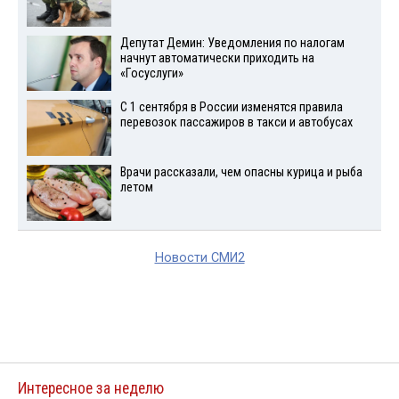
Депутат Демин: Уведомления по налогам
начнут автоматически приходить на
«Госуслуги»
С 1 сентября в России изменятся правила
перевозок пассажиров в такси и автобусах
Врачи рассказали, чем опасны курица и рыба
летом
Новости СМИ2
Интересное за неделю