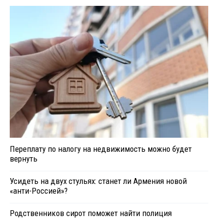
Переплату по налогу на недвижимость можно будет
вернуть
Усидеть на двух стульях: станет ли Армения новой
«анти-Россией»?
Родственников сирот поможет найти полиция