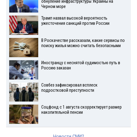
обнуление инфраструктуры Украины на
Черном море
Трамп назвал высокой вероятность
ужесточения санкций против России
В Роскачестве рассказали, какие сервисы по
поиску жилья можно считать безопасными
Иностранцу с неснятой судимостью путь в
Россию заказан
Совбез зафиксировал всплеск
подростковой преступности
Соцфонд с 1 августа скорректирует размер
накопительной пенсии
Новости СМИ2