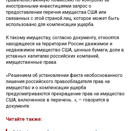
иностранными инвестициями запрос о
предоставлении перечня имущества США или
связанных с этой страной лиц, которое может быть
использовано для компенсации ущерба.
К такому имуществу, согласно документу, относятся
находящееся на территории России движимое и
недвижимое имущество США, ценные бумаги, доли в
уставных капиталах российских компаний,
имущественные права.
«Решением об установлении факта необоснованного
лишения российского правообладателя прав на
имущество и о компенсации ущерба
предусматриваются прекращение прав на имущество
США, включенное в перечень…», — говорится в
документе.
Читайте также: