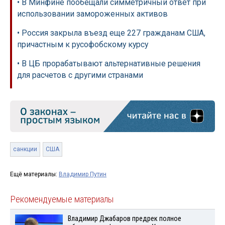
• В Минфине пообещали симметричный ответ при
использовании замороженных активов
• Россия закрыла въезд еще 227 гражданам США,
причастным к русофобскому курсу
• В ЦБ прорабатывают альтернативные решения
для расчетов с другими странами
санкции
США
Ещё материалы:
Владимир Путин
Рекомендуемые материалы
Владимир Джабаров предрек полное