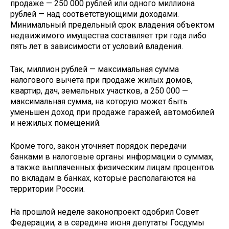
продаже — 250 000 рублей или одного миллиона
рублей — над соответствующими доходами.
Минимальный предельный срок владения объектом
недвижимого имущества составляет три года либо
пять лет в зависимости от условий владения.
Так, миллион рублей — максимальная сумма
налогового вычета при продаже жилых домов,
квартир, дач, земельных участков, а 250 000 —
максимальная сумма, на которую может быть
уменьшен доход при продаже гаражей, автомобилей
и нежилых помещений.
Кроме того, закон уточняет порядок передачи
банками в налоговые органы информации о суммах,
а также выплаченных физическим лицам процентов
по вкладам в банках, которые располагаются на
территории России.
На прошлой неделе законопроект одобрил Совет
Федерации, а в середине июня депутаты Госдумы