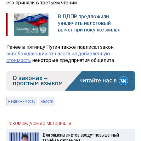
его приняли в третьем чтении.
В ЛДПР предложили
увеличить налоговый
вычет при покупке жилья
Ранее в пятницу Путин также подписал закон,
освобождающий от налога на добавленную
стоимость
некоторые предприятия общепита.
недвижимость
налоги
Рекомендуемые материалы
Для замены лифтов введут повышенный
тариф за капремонт