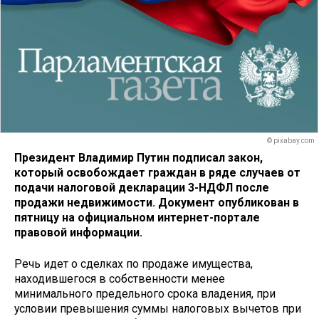
© pixabay.com
Президент Владимир Путин подписал закон,
который освобождает граждан в ряде случаев от
подачи налоговой декларации 3-НДФЛ после
продажи недвижимости. Документ опубликован в
пятницу на официальном интернет-портале
правовой информации.
Речь идет о сделках по продаже имущества,
находившегося в собственности менее
минимального предельного срока владения, при
условии превышения суммы налоговых вычетов при