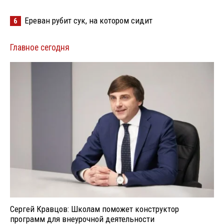
Ереван рубит сук, на котором сидит
6
Главное сегодня
Сергей Кравцов: Школам поможет конструктор
программ для внеурочной деятельности