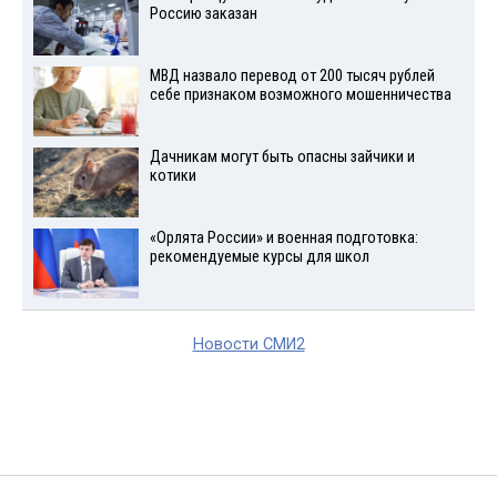
Россию заказан
МВД назвало перевод от 200 тысяч рублей
себе признаком возможного мошенничества
Дачникам могут быть опасны зайчики и
котики
«Орлята России» и военная подготовка:
рекомендуемые курсы для школ
Новости СМИ2