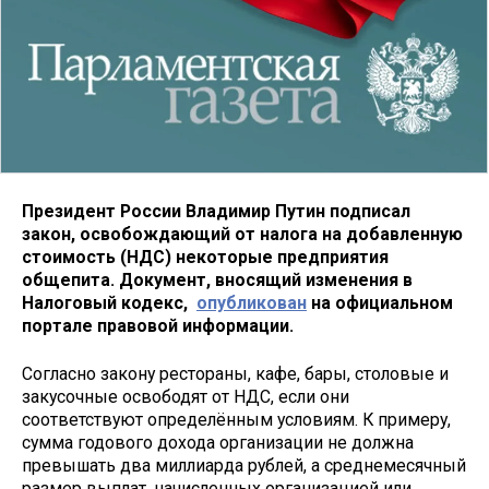
Президент России Владимир Путин подписал
закон, освобождающий от налога на добавленную
стоимость (НДС) некоторые предприятия
общепита. Документ, вносящий изменения в
Налоговый кодекс,
опубликован
на официальном
портале правовой информации.
Согласно закону рестораны, кафе, бары, столовые и
закусочные освободят от НДС, если они
соответствуют определённым условиям. К примеру,
сумма годового дохода организации не должна
превышать два миллиарда рублей, а среднемесячный
размер выплат, начисленных организацией или