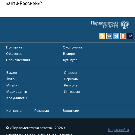
«анти-Россией»?
Политика
Экономика
Общество
В мире
Происшествия
Культура
Видео
Опросы
Фото
Персоны
Мнения
Регионы
Медиацентр
Интервью
Колумнисты
Контакты
Реклама
Вакансии
© «Парламентская газета», 2026 г.
Карта сайта