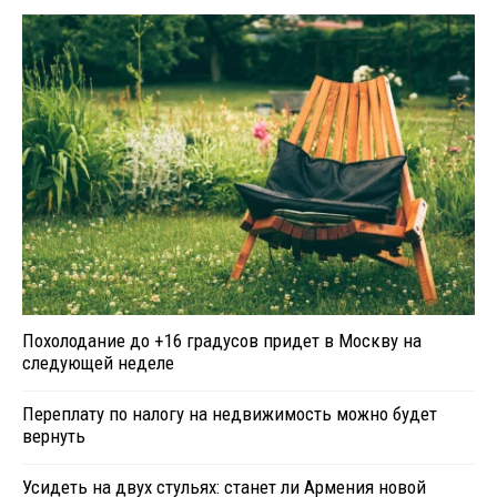
Похолодание до +16 градусов придет в Москву на
следующей неделе
Переплату по налогу на недвижимость можно будет
вернуть
Усидеть на двух стульях: станет ли Армения новой