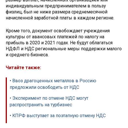
индивидуальным предпринимателем в пользу
физлиц, был не ниже размера среднемесячной
начисленной заработной платы в каждом регионе.
Кроме того, документ освобождает учреждения
культуры от авансовых платежей по налогу на
прибыль в 2020 и 2021 годах. Не будут облагаться
НДФЛ и НДС региональные меры поддержки малого
и среднего бизнеса.
Читайте также:
• Ввоз драгоценных металлов в Россию
предложили освободить от НДС
• Эксперимент по отмене НДС могут
распространить на турбизнес
• КПРФ выступает за поэтапную отмену НДС