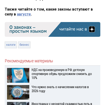
Также читайте о том, какие законы вступают в
силу в
августе
.
налоги
бизнес
Рекомендуемые материалы
НДС на произведенную в РФ детскую
спортивную обувь предложили снизить до
10%
Что нужно знать о начислении налогов в
2026 году
Иностранцу с неснятой судимостью путь в