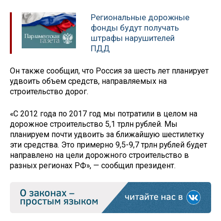
Региональные дорожные
фонды будут получать
штрафы нарушителей
ПДД
Он также сообщил, что Россия за шесть лет планирует
удвоить объем средств, направляемых на
строительство дорог.
«С 2012 года по 2017 год мы потратили в целом на
дорожное строительство 5,1 трлн рублей. Мы
планируем почти удвоить за ближайшую шестилетку
эти средства. Это примерно 9,5-9,7 трлн рублей будет
направлено на цели дорожного строительство в
разных регионах РФ», — сообщил президент.