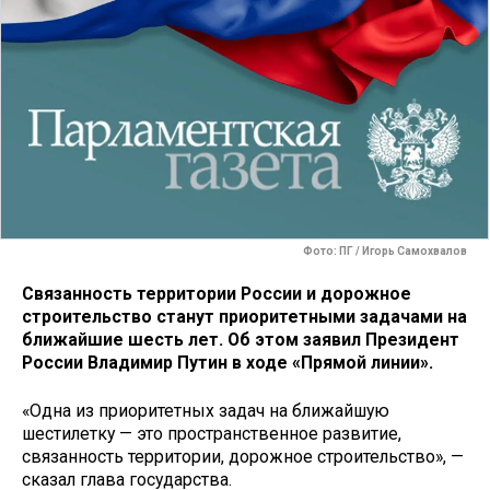
Фото: ПГ / Игорь Самохвалов
Связанность территории России и дорожное
строительство станут приоритетными задачами на
ближайшие шесть лет. Об этом заявил Президент
России Владимир Путин в ходе «Прямой линии».
«Одна из приоритетных задач на ближайшую
шестилетку — это пространственное развитие,
связанность территории, дорожное строительство», —
сказал глава государства.