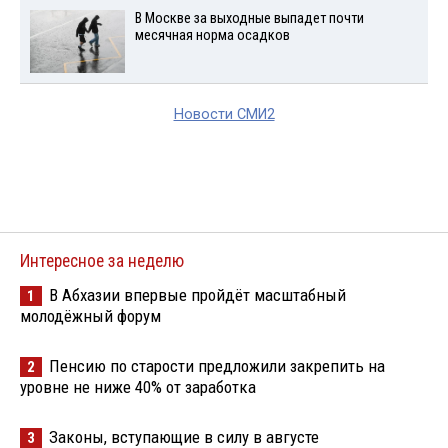
В Москве за выходные выпадет почти
месячная норма осадков
Новости СМИ2
Интересное за неделю
В Абхазии впервые пройдёт масштабный
1
молодёжный форум
Пенсию по старости предложили закрепить на
2
уровне не ниже 40% от заработка
Законы, вступающие в силу в августе
3