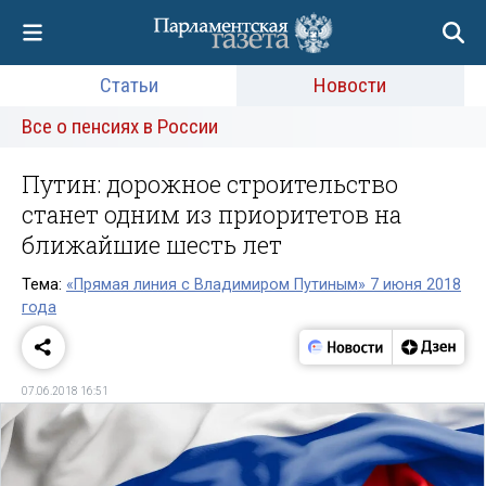
Статьи
Новости
Все о пенсиях в России
Путин: дорожное строительство
станет одним из приоритетов на
ближайшие шесть лет
Тема:
«Прямая линия с Владимиром Путиным» 7 июня 2018
года
07.06.2018 16:51