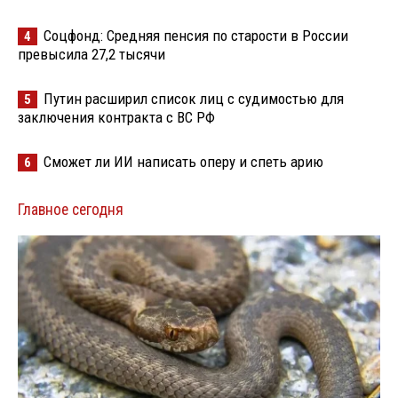
Соцфонд: Средняя пенсия по старости в России
4
превысила 27,2 тысячи
Путин расширил список лиц с судимостью для
5
заключения контракта с ВС РФ
Сможет ли ИИ написать оперу и спеть арию
6
Главное сегодня