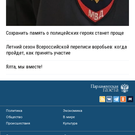
Сохранить память о полицейских-героях станет проще
Летний сезон Всероссийской переписи воробьев: когда
пройдет, как принять участие
Ялта, мы вместе!
Политика
Экономика
Общество
В мире
Происшествия
Культура