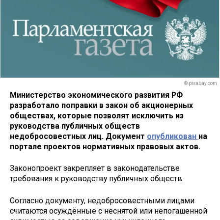
© pixabay.com
Министерство экономического развития РФ
разработало поправки в закон об акционерных
обществах, которые позволят исключить из
руководства публичных обществ
недобросовестных лиц. Документ
опубликован
на
портале проектов нормативных правовых актов.
Законопроект закрепляет в законодательстве
требования к руководству публичных обществ.
Согласно документу, недобросовестными лицами
считаются осуждённые с неснятой или непогашенной