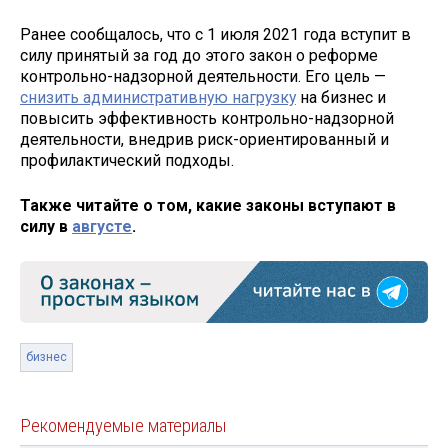
Ранее сообщалось, что с 1 июля 2021 года вступит в
силу принятый за год до этого закон о реформе
контрольно-надзорной деятельности. Его цель —
снизить административную нагрузку
на бизнес и
повысить эффективность контрольно-надзорной
деятельности, внедрив риск-ориентированный и
профилактический подходы.
Также читайте о том, какие законы вступают в
силу в
августе
.
бизнес
Рекомендуемые материалы