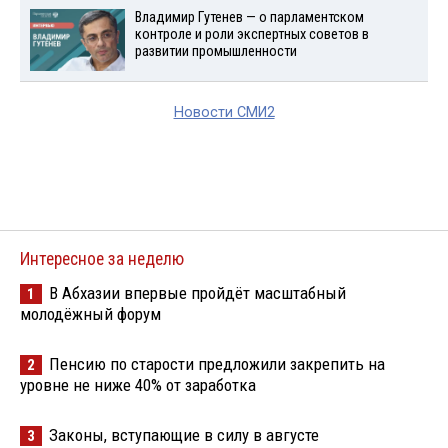
Владимир Гутенев — о парламентском
контроле и роли экспертных советов в
развитии промышленности
Новости СМИ2
Интересное за неделю
В Абхазии впервые пройдёт масштабный
1
молодёжный форум
Пенсию по старости предложили закрепить на
2
уровне не ниже 40% от заработка
Законы, вступающие в силу в августе
3