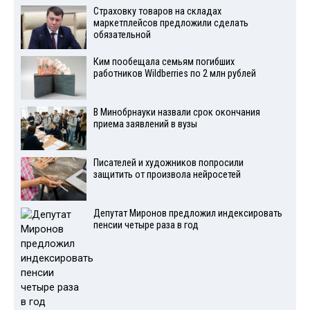
Страховку товаров на складах
маркетплейсов предложили сделать
обязательной
Ким пообещала семьям погибших
работников Wildberries по 2 млн рублей
В Минобрнауки назвали срок окончания
приема заявлений в вузы
Писателей и художников попросили
защитить от произвола нейросетей
Депутат Миронов предложил индексировать
пенсии четыре раза в год