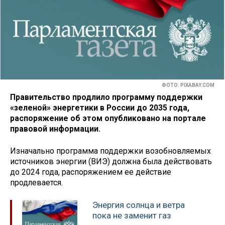
ФОТО: PIXABAY.COM
Правительство продлило программу поддержки
«зеленой» энергетики в России до 2035 года,
распоряжение об этом опубликовано на портале
правовой информации.
Изначально программа поддержки возобновляемых
источников энергии (ВИЭ) должна была действовать
до 2024 года, распоряжением ее действие
продлевается.
Энергия солнца и ветра
пока не заменит газ