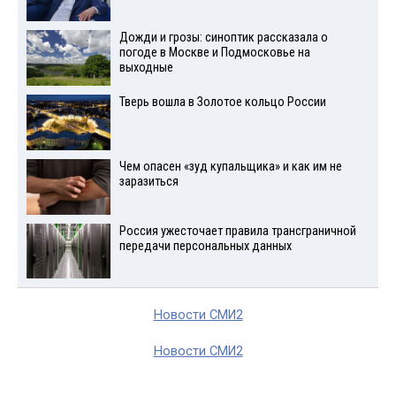
Дожди и грозы: синоптик рассказала о
погоде в Москве и Подмосковье на
выходные
Тверь вошла в Золотое кольцо России
Чем опасен «зуд купальщика» и как им не
заразиться
Россия ужесточает правила трансграничной
передачи персональных данных
Новости СМИ2
Новости СМИ2