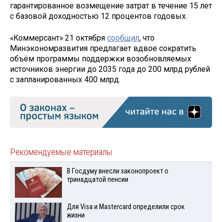
гарантированное возмещение затрат в течение 15 лет
с базовой доходностью 12 процентов годовых.
«Коммерсант» 21 октября
сообщил
, что
Минэкономразвития предлагает вдвое сократить
объём программы поддержки возобновляемых
источников энергии до 2035 года до 200 млрд рублей
с запланированных 400 млрд.
Рекомендуемые материалы
В Госдуму внесли законопроект о
тринадцатой пенсии
Для Visа и Mastercard определили срок
жизни