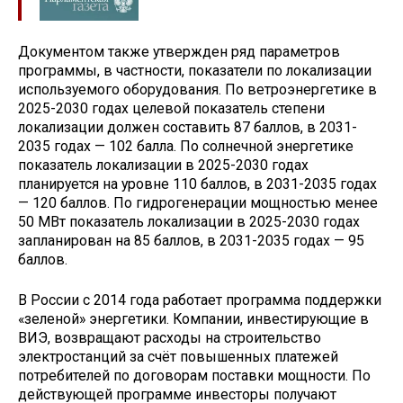
Документом также утвержден ряд параметров
программы, в частности, показатели по локализации
используемого оборудования. По ветроэнергетике в
2025-2030 годах целевой показатель степени
локализации должен составить 87 баллов, в 2031-
2035 годах — 102 балла. По солнечной энергетике
показатель локализации в 2025-2030 годах
планируется на уровне 110 баллов, в 2031-2035 годах
— 120 баллов. По гидрогенерации мощностью менее
50 МВт показатель локализации в 2025-2030 годах
запланирован на 85 баллов, в 2031-2035 годах — 95
баллов.
В России с 2014 года работает программа поддержки
«зеленой» энергетики. Компании, инвестирующие в
ВИЭ, возвращают расходы на строительство
электростанций за счёт повышенных платежей
потребителей по договорам поставки мощности. По
действующей программе инвесторы получают