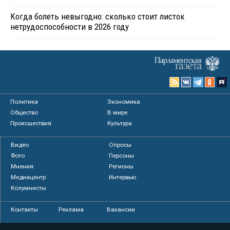
Когда болеть невыгодно: сколько стоит листок
нетрудоспособности в 2026 году
Политика
Экономика
Общество
В мире
Происшествия
Культура
Видео
Опросы
Фото
Персоны
Мнения
Регионы
Медиацентр
Интервью
Колумнисты
Контакты
Реклама
Вакансии