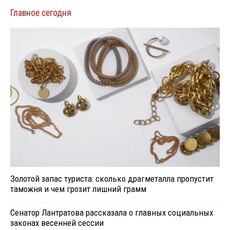
Главное сегодня
Золотой запас туриста: сколько драгметалла пропустит
таможня и чем грозит лишний грамм
Сенатор Лантратова рассказала о главных социальных
законах весенней сессии