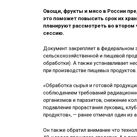
Овощи, фрукты и мясо в России п
это поможет повысить срок их хран
планируют рассмотреть во втором 
сессию.
Документ закрепляет в федеральном 
сельскохозяйственной и пищевой про
обработки). А также устанавливает н
при производстве пищевых продуктов.
«Обработка сырья и готовой продукци
соблюдением требований радиационно
организмов и паразитов, снижение ко
подавление прорастания луковиц, клуб
продуктов», — ранее отмечал один из 
Он также обратил внимание что технол