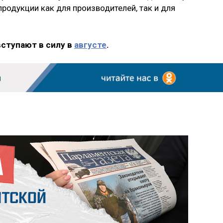
родукции как для производителей, так и для
вступают в силу в
августе
.