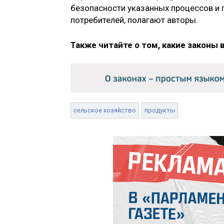
безопасности указанных процессов и п
потребителей, полагают авторы.
Также читайте о том, какие законы 
сельское хозяйство
продукты