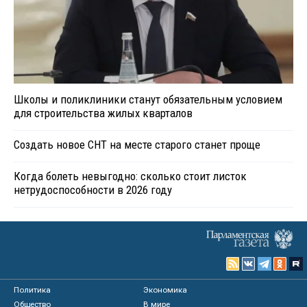
Школы и поликлиники станут обязательным условием
для строительства жилых кварталов
Создать новое СНТ на месте старого станет проще
Когда болеть невыгодно: сколько стоит листок
нетрудоспособности в 2026 году
Политика
Экономика
Общество
В мире