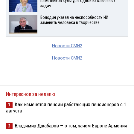
памятников культуры одной из ключевых
задач
Володин указал на неспособность ИИ
заменить человека в творчестве
Новости СМИ2
Новости СМИ2
Интересное за неделю
Как изменятся пенсии работающих пенсионеров с 1
1
августа
Владимир Джабаров — о том, зачем Европе Армения
2