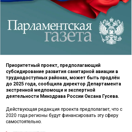
Приоритетный проект, предполагающий
субсидирование развития санитарной авиации в
труднодоступных районах, может быть продлён
до 2025 года, сообщила директор Департамента
экстренной медпомощи и экспертной
деятельности Минздрава России Оксана Гусева.
Действующая редакция проекта предполагает, что с
2020 года регионы будут финансировать эту сферу
самостоятельно.