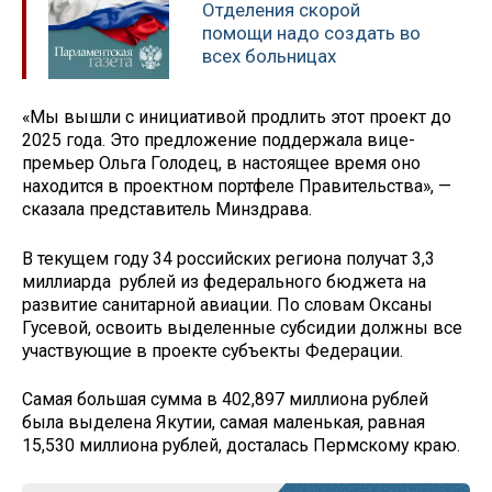
Отделения скорой
помощи надо создать во
всех больницах
«Мы вышли с инициативой продлить этот проект до
2025 года. Это предложение поддержала вице-
премьер Ольга Голодец, в настоящее время оно
находится в проектном портфеле Правительства», —
сказала представитель Минздрава.
В текущем году 34 российских региона получат 3,3
миллиарда рублей из федерального бюджета на
развитие санитарной авиации. По словам Оксаны
Гусевой, освоить выделенные субсидии должны все
участвующие в проекте субъекты Федерации.
Самая большая сумма в 402,897 миллиона рублей
была выделена Якутии, самая маленькая, равная
15,530 миллиона рублей, досталась Пермскому краю.