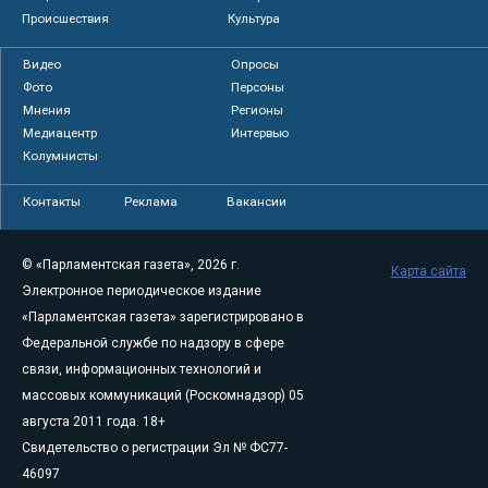
Происшествия
Культура
Видео
Опросы
Фото
Персоны
Мнения
Регионы
Медиацентр
Интервью
Колумнисты
Контакты
Реклама
Вакансии
© «Парламентская газета», 2026 г.
Карта сайта
Электронное периодическое издание
«Парламентская газета» зарегистрировано в
Федеральной службе по надзору в сфере
связи, информационных технологий и
массовых коммуникаций (Роскомнадзор) 05
августа 2011 года. 18+
Свидетельство о регистрации Эл № ФС77-
46097